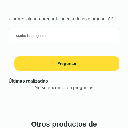
¿Tienes alguna pregunta acerca de este producto?
*
Preguntar
Últimas realizadas
No se encontraron preguntas
Otros productos de