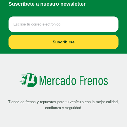
Suscríbete a nuestro newsletter
Suscribirse
Tienda de frenos y repuestos para tu vehículo con la mejor calidad,
confianza y seguridad.