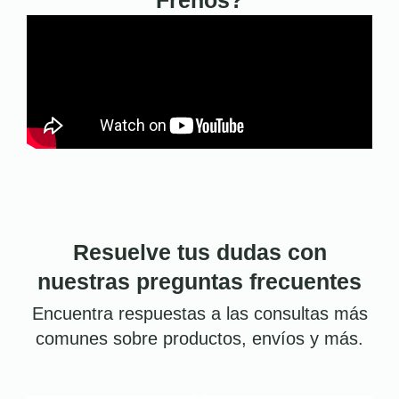
Resuelve tus dudas con
nuestras preguntas frecuentes
Encuentra respuestas a las consultas más
comunes sobre productos, envíos y más.