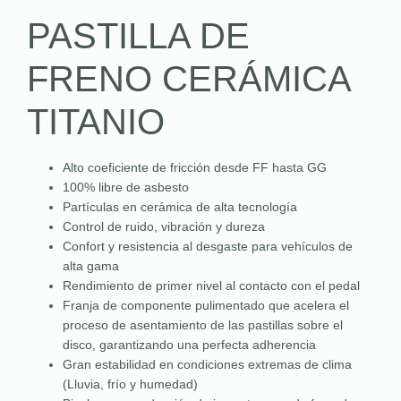
PASTILLA DE
FRENO CERÁMICA
TITANIO
Alto coeficiente de fricción desde FF hasta GG
100% libre de asbesto
Partículas en cerámica de alta tecnología
Control de ruido, vibración y dureza
Confort y resistencia al desgaste para vehículos de
alta gama
Rendimiento de primer nivel al contacto con el pedal
Franja de componente pulimentado que acelera el
proceso de asentamiento de las pastillas sobre el
disco, garantizando una perfecta adherencia
Gran estabilidad en condiciones extremas de clima
(Lluvia, frío y humedad)