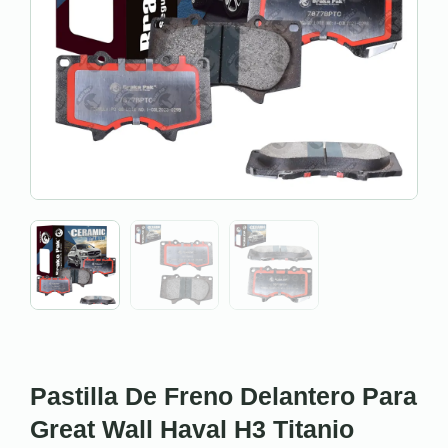
Pastilla De Freno Delantero Para
Great Wall Haval H3 Titanio