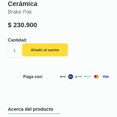
Cerámica
Brake Pak
$
230.900
Cantidad:
Añadir al carrito
Paga con:
Acerca del producto