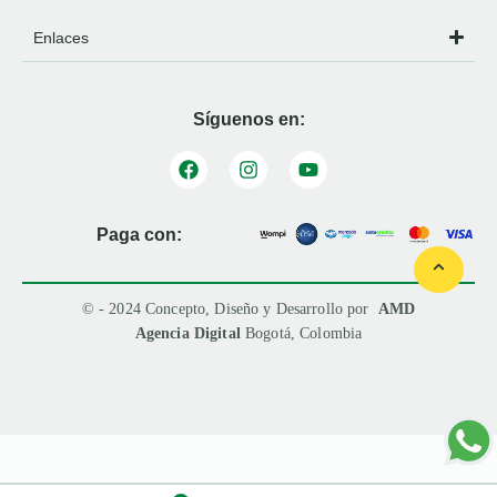
Enlaces
Síguenos en:
Paga con:
© - 2024 Concepto, Diseño y Desarrollo por
AMD
Agencia Digital
Bogotá, Colombia