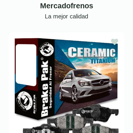
Mercadofrenos
La mejor calidad