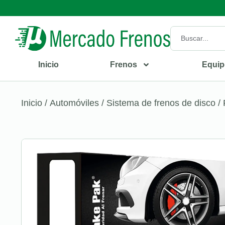
Inicio
Frenos
Equip
Inicio
/
Automóviles
/
Sistema de frenos de disco
/ 