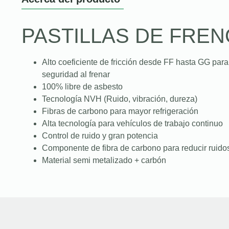
PASTILLAS DE FREN
Alto coeficiente de fricción desde FF hasta GG para
seguridad al frenar
100% libre de asbesto
Tecnología NVH (Ruido, vibración, dureza)
Fibras de carbono para mayor refrigeración
Alta tecnología para vehículos de trabajo continuo
Control de ruido y gran potencia
Componente de fibra de carbono para reducir ruidos
Material semi metalizado + carbón