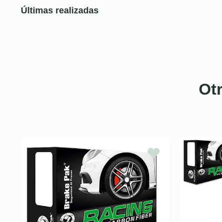
Últimas realizadas
Ot