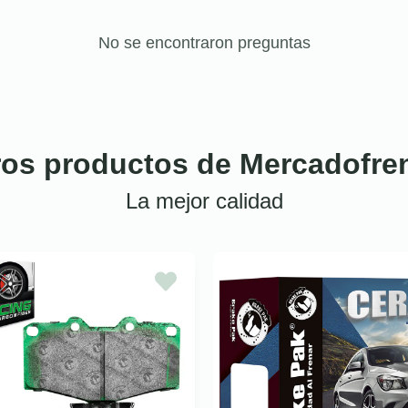
No se encontraron preguntas
ros productos de Mercadofre
La mejor calidad