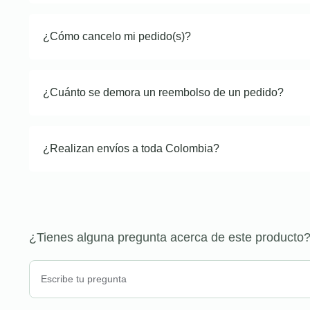
¿Cómo cancelo mi pedido(s)?
¿Cuánto se demora un reembolso de un pedido?
¿Realizan envíos a toda Colombia?
¿Tienes alguna pregunta acerca de este producto