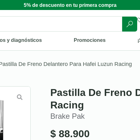
5% de descuento en tu primera compra
os y diagnósticos
Promociones
¡
Pastilla De Freno Delantero Para Hafei Luzun Racing
Pastilla De Freno 
Racing
Brake Pak
$
88.900