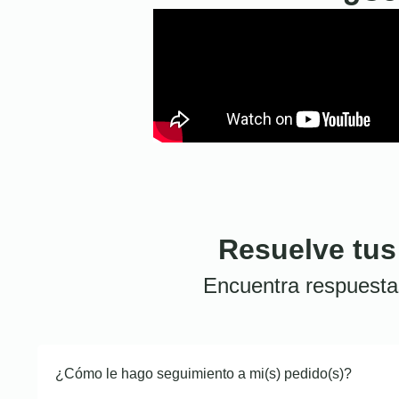
Resuelve tus
Encuentra respuesta
¿Cómo le hago seguimiento a mi(s) pedido(s)?