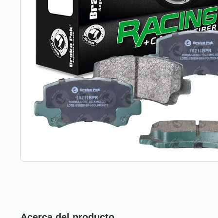
Acerca del producto