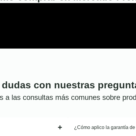
 dudas con nuestras pregunt
s a las consultas más comunes sobre prod
¿Cómo aplico la garantía de