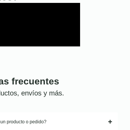
as frecuentes
uctos, envíos y más.
 un producto o pedido?