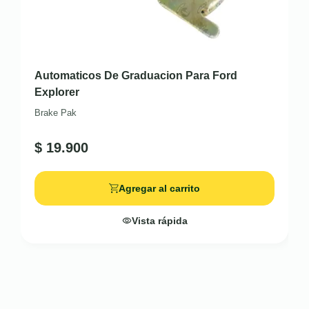
Automaticos De Graduacion Para Ford
Explorer
Brake Pak
$
19.900
Agregar al carrito
Vista rápida