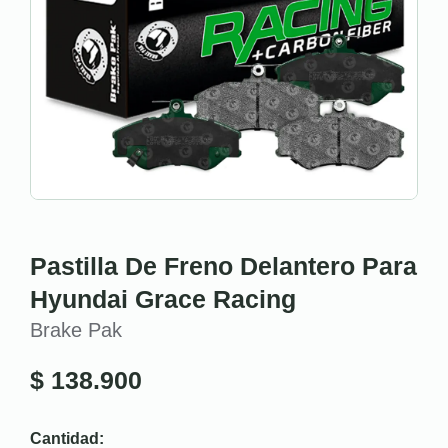
Pastilla De Freno Delantero Para
Hyundai Grace Racing
Brake Pak
$
138.900
Cantidad: