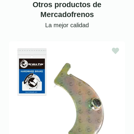
Otros productos de
Mercadofrenos
La mejor calidad