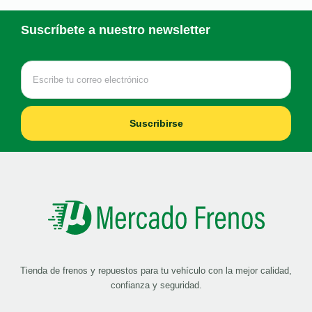
Suscríbete a nuestro newsletter
Suscribirse
Tienda de frenos y repuestos para tu vehículo con la mejor calidad,
confianza y seguridad.