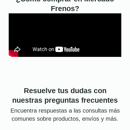
Frenos?
Resuelve tus dudas con
nuestras preguntas frecuentes
Encuentra respuestas a las consultas más
comunes sobre productos, envíos y más.