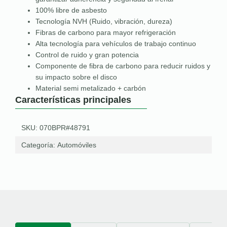
100% libre de asbesto
Tecnología NVH (Ruido, vibración, dureza)
Fibras de carbono para mayor refrigeración
Alta tecnología para vehículos de trabajo continuo
Control de ruido y gran potencia
Componente de fibra de carbono para reducir ruidos y
su impacto sobre el disco
Material semi metalizado + carbón
Características principales
SKU: 070BPR#48791
Categoría:
Automóviles