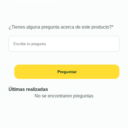
¿Tienes alguna pregunta acerca de este producto?
*
Preguntar
Últimas realizadas
No se encontraron preguntas