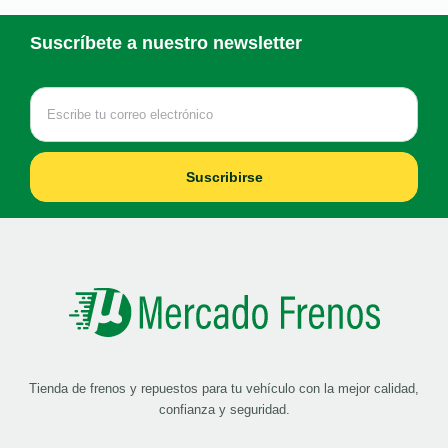
Suscríbete a nuestro newsletter
Suscribirse
Tienda de frenos y repuestos para tu vehículo con la mejor calidad,
confianza y seguridad.