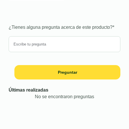
¿Tienes alguna pregunta acerca de este producto?
*
Preguntar
Últimas realizadas
No se encontraron preguntas