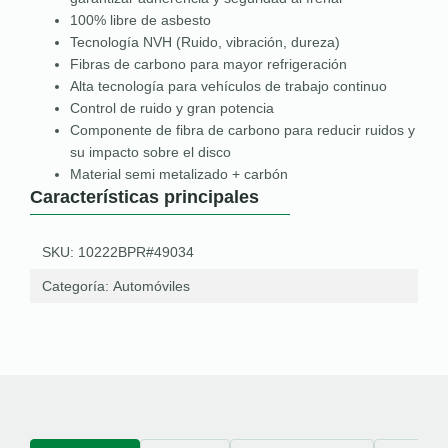
100% libre de asbesto
Tecnología NVH (Ruido, vibración, dureza)
Fibras de carbono para mayor refrigeración
Alta tecnología para vehículos de trabajo continuo
Control de ruido y gran potencia
Componente de fibra de carbono para reducir ruidos y
su impacto sobre el disco
Material semi metalizado + carbón
Características principales
SKU: 10222BPR#49034
Categoría:
Automóviles