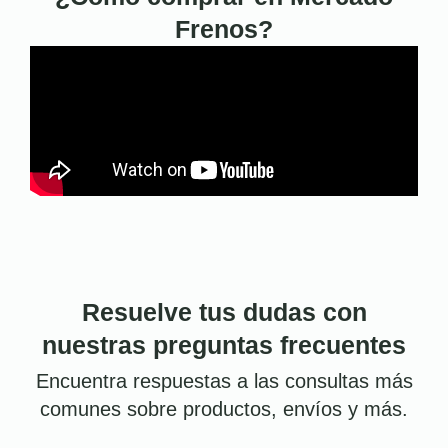
Frenos?
Resuelve tus dudas con
nuestras preguntas frecuentes
Encuentra respuestas a las consultas más
comunes sobre productos, envíos y más.