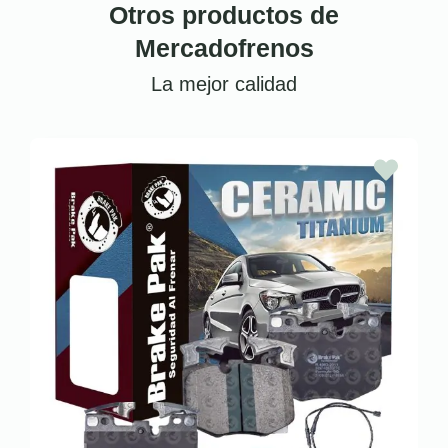
Otros productos de
Mercadofrenos
La mejor calidad