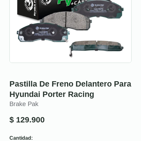
Pastilla De Freno Delantero Para
Hyundai Porter Racing
Brake Pak
$
129.900
Cantidad: