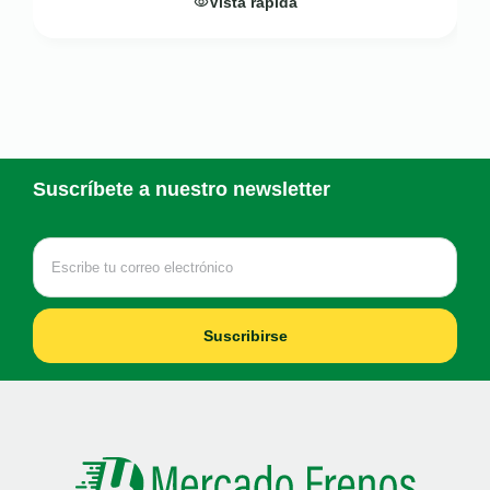
Vista rápida
Suscríbete a nuestro newsletter
Suscribirse