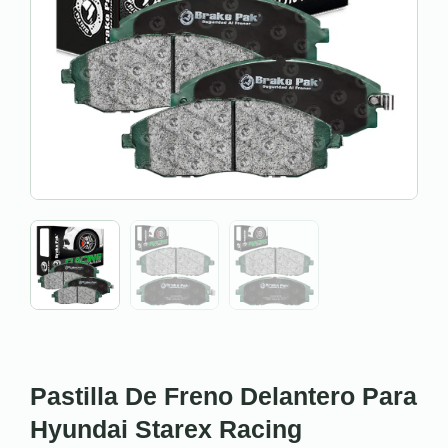
Pastilla De Freno Delantero Para
Hyundai Starex Racing