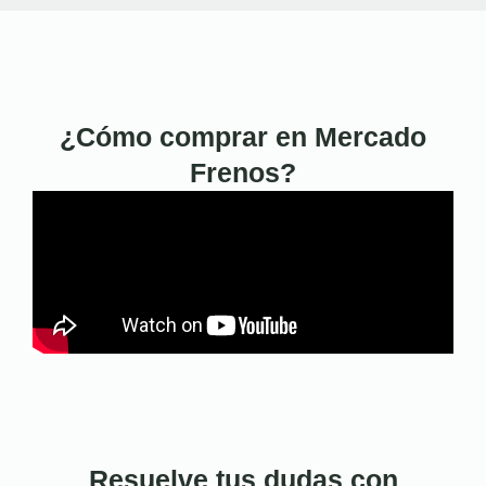
¿Cómo comprar en Mercado
Frenos?
Resuelve tus dudas con