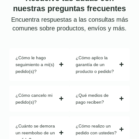
nuestras preguntas frecuentes
Encuentra respuestas a las consultas más
comunes sobre productos, envíos y más.
¿Cómo le hago
¿Cómo aplico la
seguimiento a mi(s)
garantía de un
pedido(s)?
producto o pedido?
¿Cómo cancelo mi
¿Qué medios de
pedido(s)?
pago reciben?
¿Cuánto se demora
¿Cómo realizo un
un reembolso de un
pedido con ustedes?