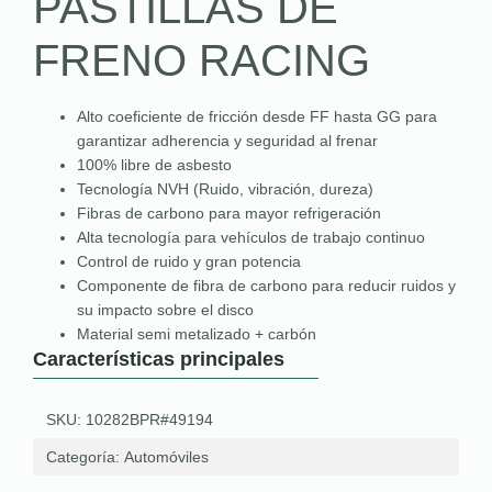
PASTILLAS DE
FRENO RACING
Alto coeficiente de fricción desde FF hasta GG para
garantizar adherencia y seguridad al frenar
100% libre de asbesto
Tecnología NVH (Ruido, vibración, dureza)
Fibras de carbono para mayor refrigeración
Alta tecnología para vehículos de trabajo continuo
Control de ruido y gran potencia
Componente de fibra de carbono para reducir ruidos y
su impacto sobre el disco
Material semi metalizado + carbón
Características principales
SKU: 10282BPR#49194
Categoría:
Automóviles