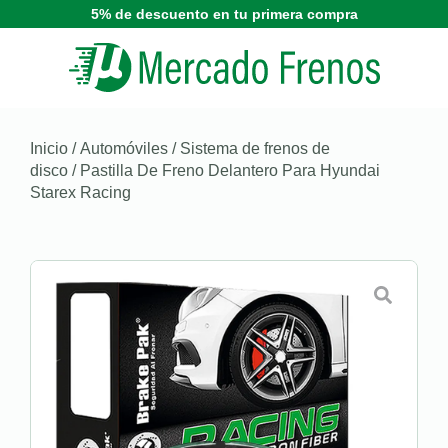
5% de descuento en tu primera compra
Inicio
/
Automóviles
/
Sistema de frenos de
disco
/ Pastilla De Freno Delantero Para Hyundai
Starex Racing