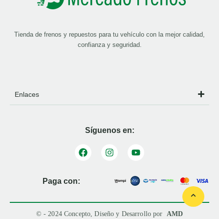
Tienda de frenos y repuestos para tu vehículo con la mejor calidad,
confianza y seguridad.
Enlaces
Síguenos en:
Paga con:
© - 2024 Concepto, Diseño y Desarrollo por
AMD