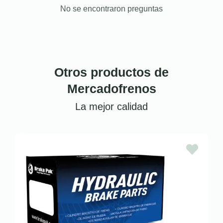
No se encontraron preguntas
Otros productos de
Mercadofrenos
La mejor calidad