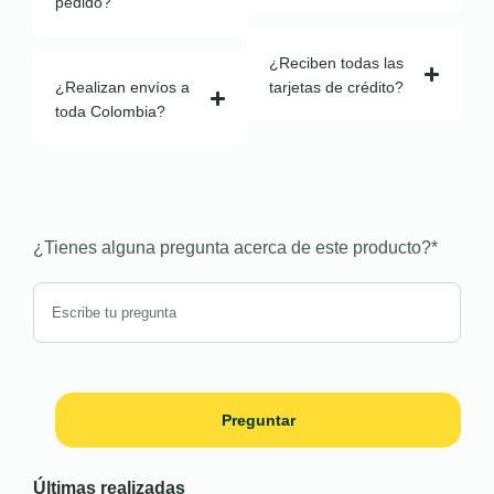
pedido?
¿Reciben todas las
¿Realizan envíos a
tarjetas de crédito?
toda Colombia?
¿Tienes alguna pregunta acerca de este producto?
*
Preguntar
Últimas realizadas