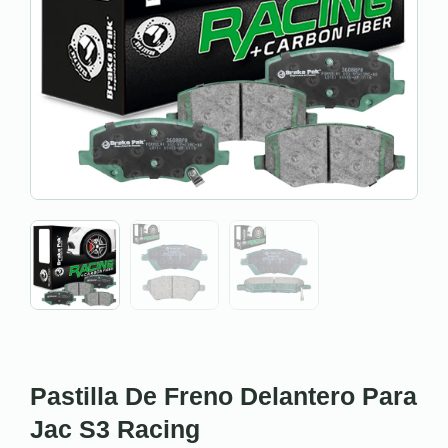
Pastilla De Freno Delantero Para
Jac S3 Racing