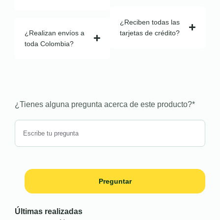
¿Reciben todas las
¿Realizan envíos a
tarjetas de crédito?
toda Colombia?
¿Tienes alguna pregunta acerca de este producto?
*
Preguntar
Últimas realizadas