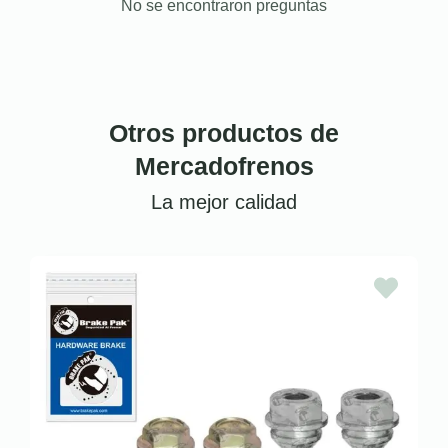
No se encontraron preguntas
Otros productos de
Mercadofrenos
La mejor calidad