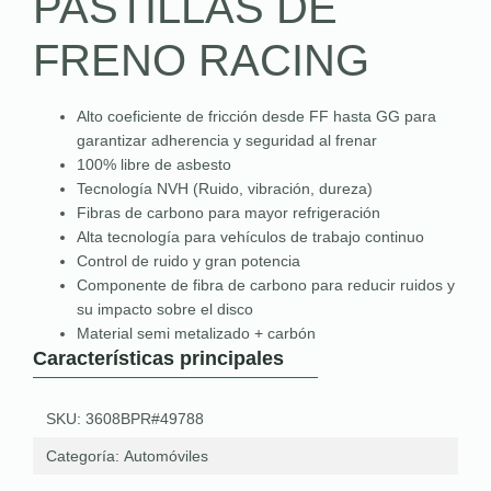
PASTILLAS DE
FRENO RACING
Alto coeficiente de fricción desde FF hasta GG para
garantizar adherencia y seguridad al frenar
100% libre de asbesto
Tecnología NVH (Ruido, vibración, dureza)
Fibras de carbono para mayor refrigeración
Alta tecnología para vehículos de trabajo continuo
Control de ruido y gran potencia
Componente de fibra de carbono para reducir ruidos y
su impacto sobre el disco
Material semi metalizado + carbón
Características principales
SKU: 3608BPR#49788
Categoría:
Automóviles