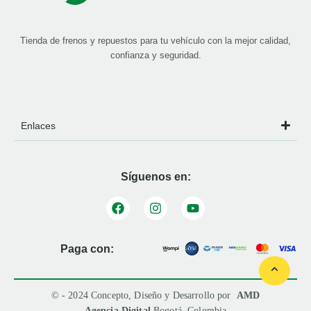
Tienda de frenos y repuestos para tu vehículo con la mejor calidad,
confianza y seguridad.
Enlaces
Síguenos en:
Paga con:
© - 2024 Concepto, Diseño y Desarrollo por
AMD
Agencia Digital
Bogotá, Colombia