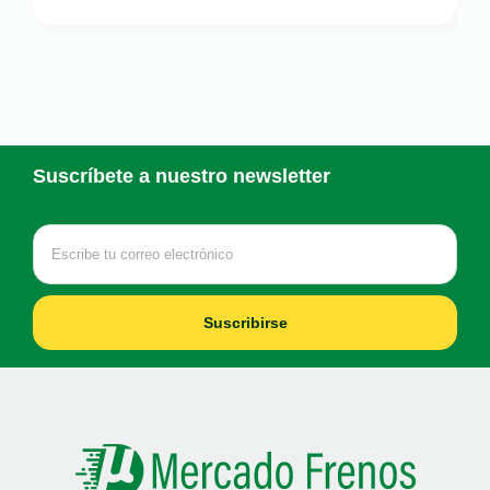
Suscríbete a nuestro newsletter
Suscribirse