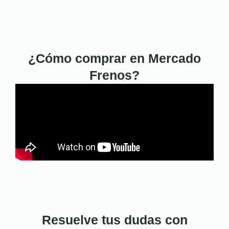
¿Cómo comprar en Mercado
Frenos?
Resuelve tus dudas con