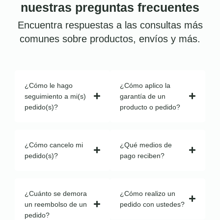
nuestras preguntas frecuentes
Encuentra respuestas a las consultas más
comunes sobre productos, envíos y más.
¿Cómo le hago
¿Cómo aplico la
seguimiento a mi(s)
garantía de un
pedido(s)?
producto o pedido?
¿Cómo cancelo mi
¿Qué medios de
pedido(s)?
pago reciben?
¿Cuánto se demora
¿Cómo realizo un
un reembolso de un
pedido con ustedes?
pedido?