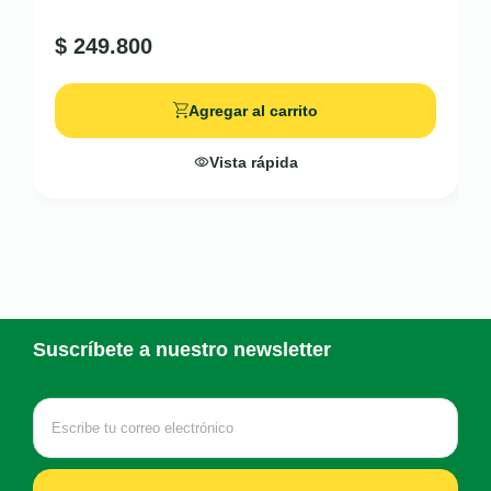
$
249.800
Agregar al carrito
Vista rápida
Suscríbete a nuestro newsletter