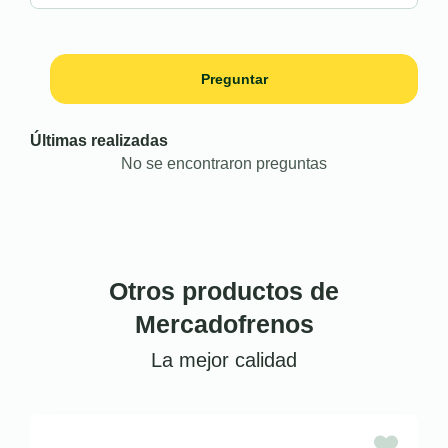
Preguntar
Últimas realizadas
No se encontraron preguntas
Otros productos de
Mercadofrenos
La mejor calidad