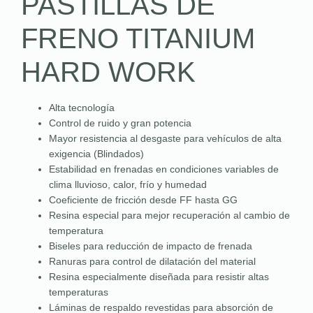
PASTILLAS DE
FRENO TITANIUM
HARD WORK
Alta tecnología
Control de ruido y gran potencia
Mayor resistencia al desgaste para vehículos de alta
exigencia (Blindados)
Estabilidad en frenadas en condiciones variables de
clima lluvioso, calor, frío y humedad
Coeficiente de fricción desde FF hasta GG
Resina especial para mejor recuperación al cambio de
temperatura
Biseles para reducción de impacto de frenada
Ranuras para control de dilatación del material
Resina especialmente diseñada para resistir altas
temperaturas
Láminas de respaldo revestidas para absorción de