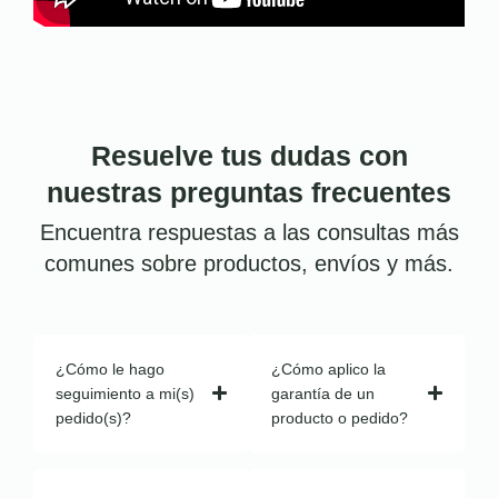
Resuelve tus dudas con
nuestras preguntas frecuentes
Encuentra respuestas a las consultas más
comunes sobre productos, envíos y más.
¿Cómo le hago
¿Cómo aplico la
seguimiento a mi(s)
garantía de un
pedido(s)?
producto o pedido?