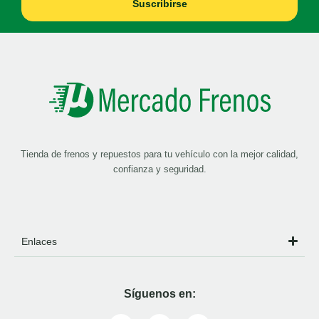
Suscribirse
Tienda de frenos y repuestos para tu vehículo con la mejor calidad,
confianza y seguridad.
Enlaces
Síguenos en: