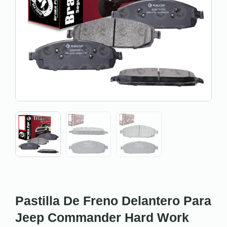
Pastilla De Freno Delantero Para
Jeep Commander Hard Work