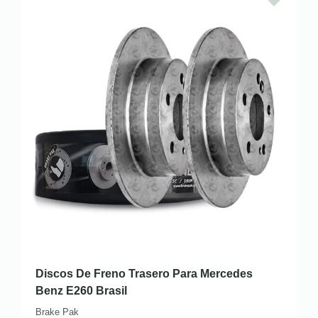
Discos De Freno Trasero Para Mercedes
Benz E260 Brasil
Brake Pak