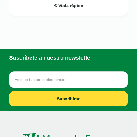
Vista rápida
Suscríbete a nuestro newsletter
Suscribirse