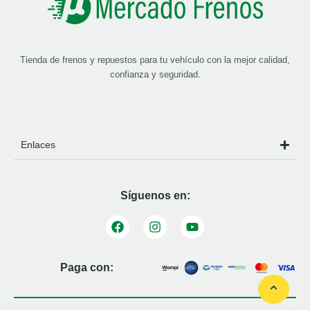
Tienda de frenos y repuestos para tu vehículo con la mejor calidad,
confianza y seguridad.
Enlaces
Síguenos en:
Paga con: