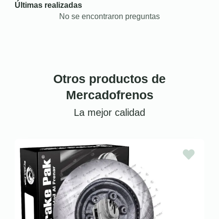
Últimas realizadas
No se encontraron preguntas
Otros productos de
Mercadofrenos
La mejor calidad