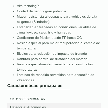
Alta tecnología
Control de ruido y gran potencia
Mayor resistencia al desgaste para vehículos de alta
exigencia (Blindados)
Estabilidad en frenadas en condiciones variables de
clima lluvioso, calor, frío y humedad
Coeficiente de fricción desde FF hasta GG
Resina especial para mejor recuperación al cambio de
temperatura
Biseles para reducción de impacto de frenada
Ranuras para control de dilatación del material
Resina especialmente diseñada para resistir altas
temperaturas
Láminas de respaldo revestidas para absorción de
vibraciones
Características principales
SKU: 8390BPH#55145
Categoría:
Automóviles