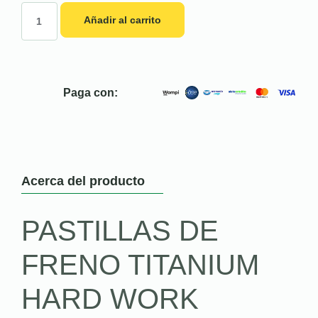
Añadir al carrito
Paga con:
Acerca del producto
PASTILLAS DE
FRENO TITANIUM
HARD WORK