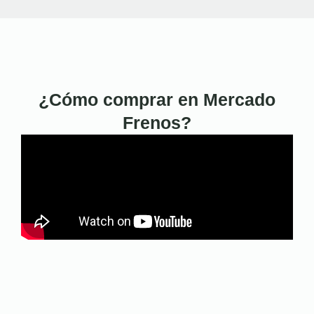
¿Cómo comprar en Mercado
Frenos?