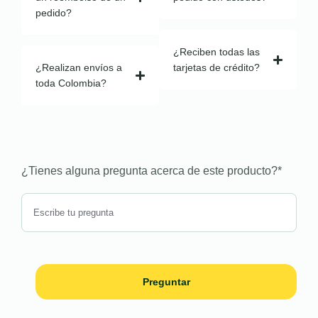
pedido?
¿Reciben todas las
¿Realizan envíos a
tarjetas de crédito?
toda Colombia?
¿Tienes alguna pregunta acerca de este producto?
*
Preguntar