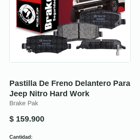
Pastilla De Freno Delantero Para
Jeep Nitro Hard Work
Brake Pak
$
159.900
Cantidad: