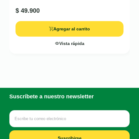
$
49.900
Agregar al carrito
Vista rápida
Suscríbete a nuestro newsletter
Suscribirse