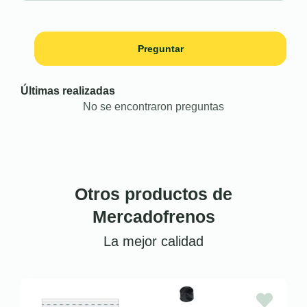
Preguntar
Últimas realizadas
No se encontraron preguntas
Otros productos de
Mercadofrenos
La mejor calidad