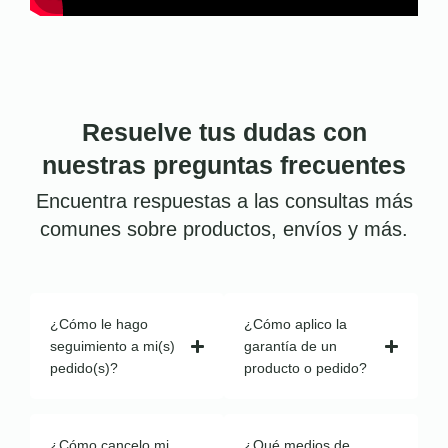
Resuelve tus dudas con
nuestras preguntas frecuentes
Encuentra respuestas a las consultas más
comunes sobre productos, envíos y más.
¿Cómo le hago
¿Cómo aplico la
seguimiento a mi(s)
garantía de un
pedido(s)?
producto o pedido?
¿Cómo cancelo mi
¿Qué medios de