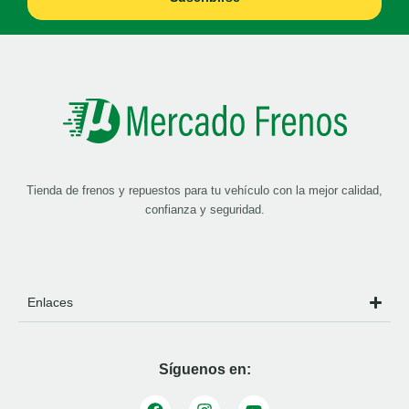
Tienda de frenos y repuestos para tu vehículo con la mejor calidad,
confianza y seguridad.
Enlaces
Síguenos en: