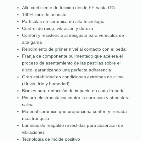
Alto coeficiente de fricción desde FF hasta GG
100% libre de asbesto
Partículas en cerámica de alta tecnología
Control de ruido, vibración y dureza
Confort y resistencia al desgaste para vehículos de
alta gama
Rendimiento de primer nivel al contacto con el pedal
Franja de componente pulimentado que acelera el
proceso de asentamiento de las pastillas sobre el
disco, garantizando una perfecta adherencia
Gran estabilidad en condiciones extremas de clima
(Lluvia, frío y humedad)
Biseles para reducción de impacto en cada frenada
Pintura electroestática contra la corrosión y atmosfera
salina
Material cerámico que proporciona confort y frenada
más tranquila
Láminas de respaldo revestidas para absorción de
vibraciones
Tecnología de molde positivo