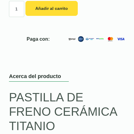
Añadir al carrito
Paga con:
Acerca del producto
PASTILLA DE
FRENO CERÁMICA
TITANIO