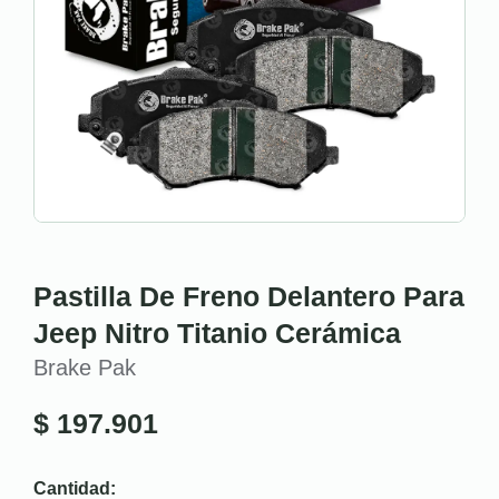
Pastilla De Freno Delantero Para
Jeep Nitro Titanio Cerámica
Brake Pak
$
197.901
Cantidad: