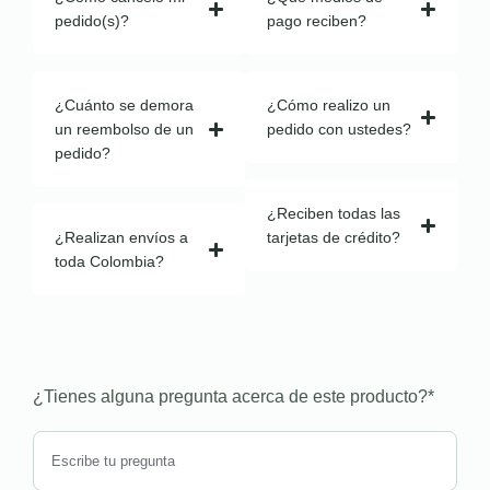
pedido(s)?
pago reciben?
¿Cuánto se demora
¿Cómo realizo un
un reembolso de un
pedido con ustedes?
pedido?
¿Reciben todas las
¿Realizan envíos a
tarjetas de crédito?
toda Colombia?
¿Tienes alguna pregunta acerca de este producto?
*