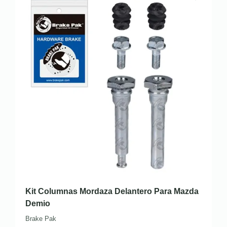
Kit Columnas Mordaza Delantero Para Mazda
Demio
Brake Pak