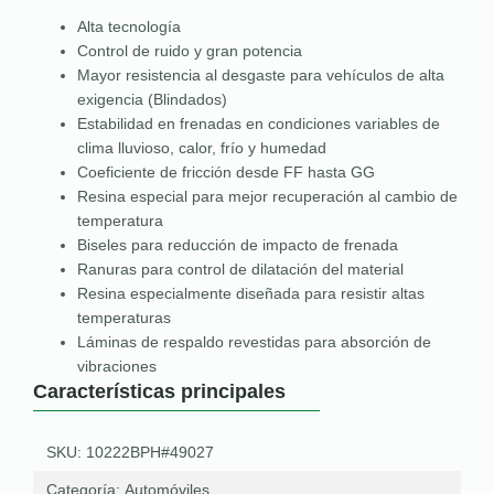
Alta tecnología
Control de ruido y gran potencia
Mayor resistencia al desgaste para vehículos de alta
exigencia (Blindados)
Estabilidad en frenadas en condiciones variables de
clima lluvioso, calor, frío y humedad
Coeficiente de fricción desde FF hasta GG
Resina especial para mejor recuperación al cambio de
temperatura
Biseles para reducción de impacto de frenada
Ranuras para control de dilatación del material
Resina especialmente diseñada para resistir altas
temperaturas
Láminas de respaldo revestidas para absorción de
vibraciones
Características principales
SKU: 10222BPH#49027
Categoría:
Automóviles