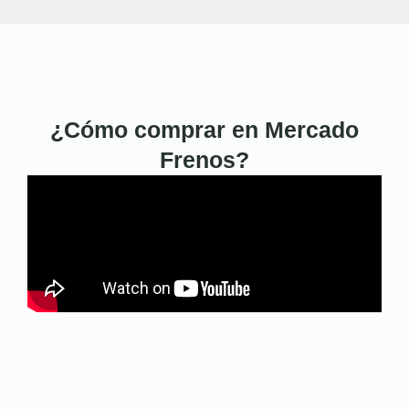
¿Cómo comprar en Mercado
Frenos?