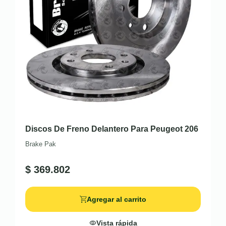
Discos De Freno Delantero Para Peugeot 206
Brake Pak
$
369.802
Agregar al carrito
Vista rápida