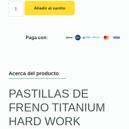
Añadir al carrito
Paga con:
Acerca del producto
PASTILLAS DE
FRENO TITANIUM
HARD WORK