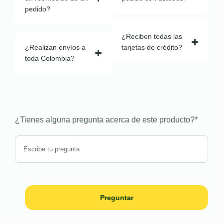
pedido?
¿Reciben todas las
¿Realizan envíos a
tarjetas de crédito?
toda Colombia?
¿Tienes alguna pregunta acerca de este producto?
*
Preguntar