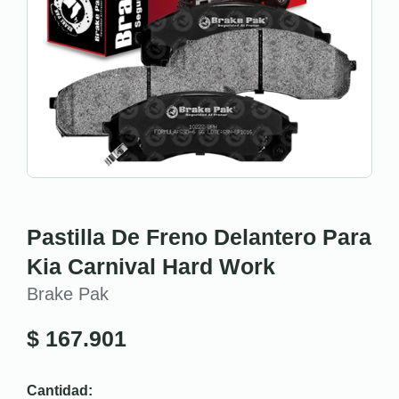
Pastilla De Freno Delantero Para
Kia Carnival Hard Work
Brake Pak
$
167.901
Cantidad: