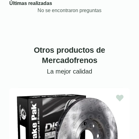
Últimas realizadas
No se encontraron preguntas
Otros productos de
Mercadofrenos
La mejor calidad