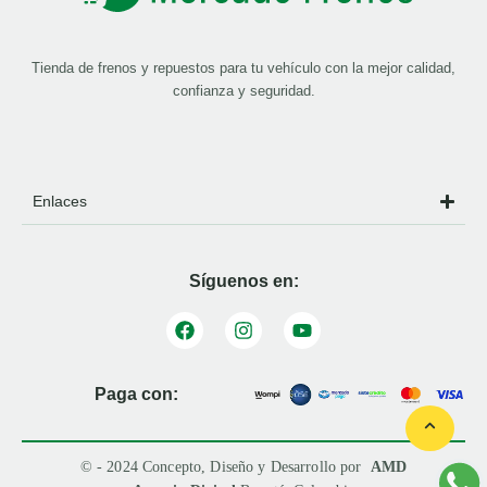
Tienda de frenos y repuestos para tu vehículo con la mejor calidad,
confianza y seguridad.
Enlaces
Síguenos en:
Paga con:
© - 2024 Concepto, Diseño y Desarrollo por
AMD