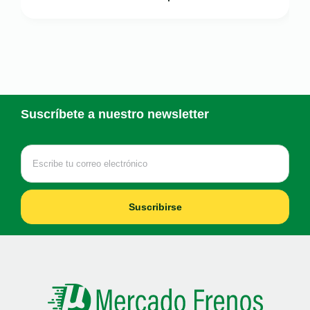
Suscríbete a nuestro newsletter
Suscribirse