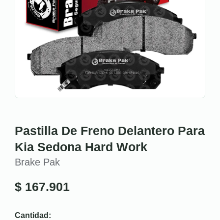
Pastilla De Freno Delantero Para
Kia Sedona Hard Work
Brake Pak
$
167.901
Cantidad: