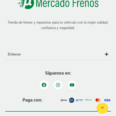
Tienda de frenos y repuestos para tu vehículo con la mejor calidad,
confianza y seguridad.
Enlaces
Síguenos en:
Paga con: