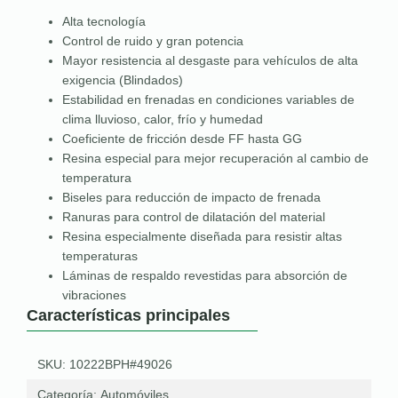
Alta tecnología
Control de ruido y gran potencia
Mayor resistencia al desgaste para vehículos de alta
exigencia (Blindados)
Estabilidad en frenadas en condiciones variables de
clima lluvioso, calor, frío y humedad
Coeficiente de fricción desde FF hasta GG
Resina especial para mejor recuperación al cambio de
temperatura
Biseles para reducción de impacto de frenada
Ranuras para control de dilatación del material
Resina especialmente diseñada para resistir altas
temperaturas
Láminas de respaldo revestidas para absorción de
vibraciones
Características principales
SKU: 10222BPH#49026
Categoría:
Automóviles