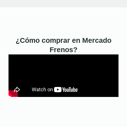
¿Cómo comprar en Mercado
Frenos?