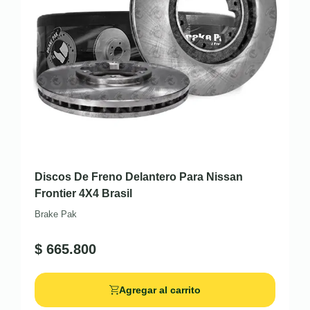
Discos De Freno Delantero Para Nissan
Frontier 4X4 Brasil
Brake Pak
$
665.800
Agregar al carrito