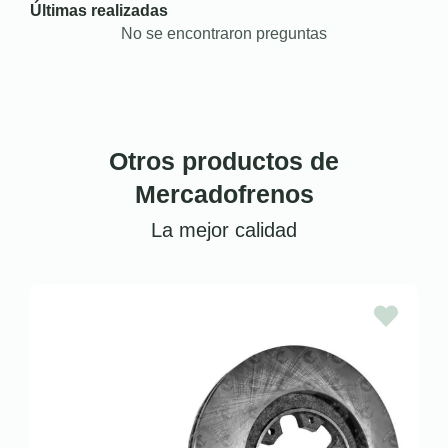
Últimas realizadas
No se encontraron preguntas
Otros productos de
Mercadofrenos
La mejor calidad