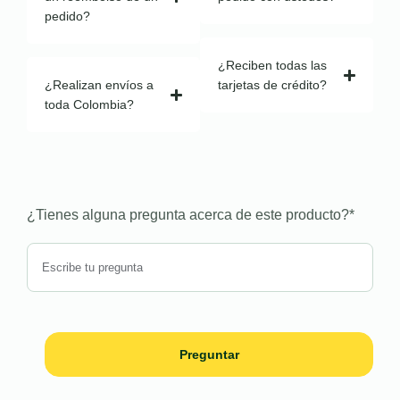
pedido?
¿Reciben todas las
¿Realizan envíos a
tarjetas de crédito?
toda Colombia?
¿Tienes alguna pregunta acerca de este producto?
*
Preguntar