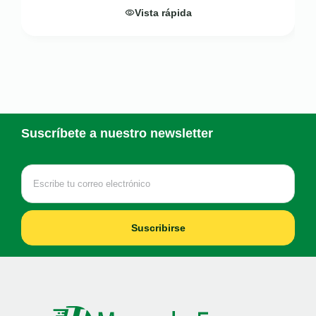
Vista rápida
Suscríbete a nuestro newsletter
Suscribirse