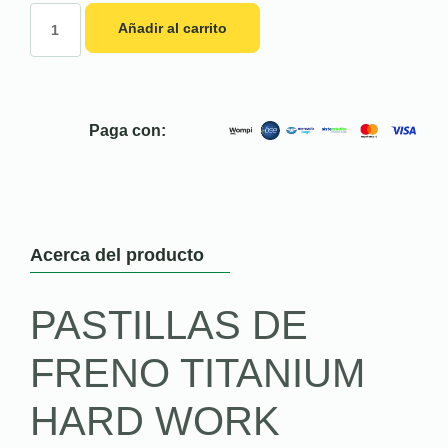
Añadir al carrito
Paga con:
Acerca del producto
PASTILLAS DE
FRENO TITANIUM
HARD WORK