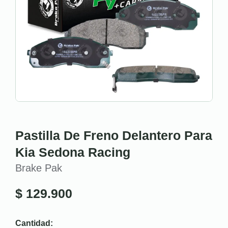
Pastilla De Freno Delantero Para
Kia Sedona Racing
Brake Pak
$
129.900
Cantidad: