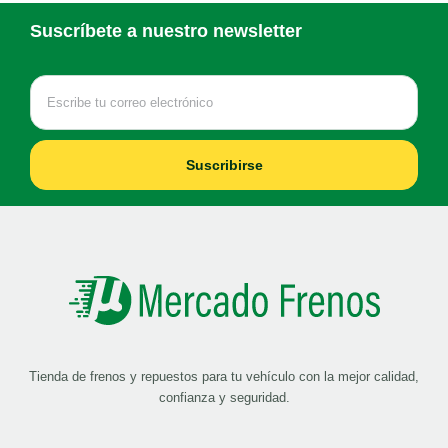
Suscríbete a nuestro newsletter
Suscribirse
Tienda de frenos y repuestos para tu vehículo con la mejor calidad,
confianza y seguridad.