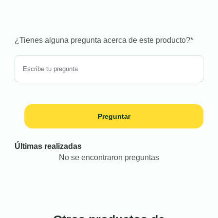
¿Tienes alguna pregunta acerca de este producto?
*
Preguntar
Últimas realizadas
No se encontraron preguntas