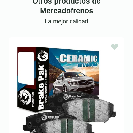
Otros productos de
Mercadofrenos
La mejor calidad