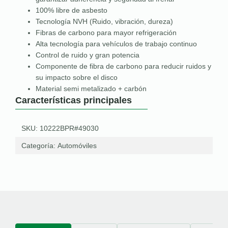
100% libre de asbesto
Tecnología NVH (Ruido, vibración, dureza)
Fibras de carbono para mayor refrigeración
Alta tecnología para vehículos de trabajo continuo
Control de ruido y gran potencia
Componente de fibra de carbono para reducir ruidos y
su impacto sobre el disco
Material semi metalizado + carbón
Características principales
SKU: 10222BPR#49030
Categoría:
Automóviles