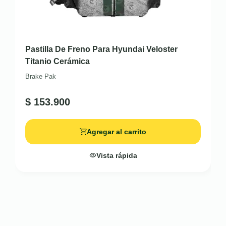
Pastilla De Freno Para Hyundai Veloster
Titanio Cerámica
Brake Pak
$
153.900
Agregar al carrito
Vista rápida