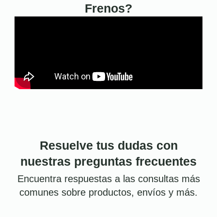
Frenos?
Resuelve tus dudas con
nuestras preguntas frecuentes
Encuentra respuestas a las consultas más
comunes sobre productos, envíos y más.