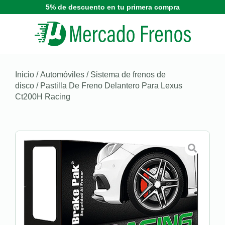
5% de descuento en tu primera compra
Inicio
/
Automóviles
/
Sistema de frenos de
disco
/ Pastilla De Freno Delantero Para Lexus
Ct200H Racing