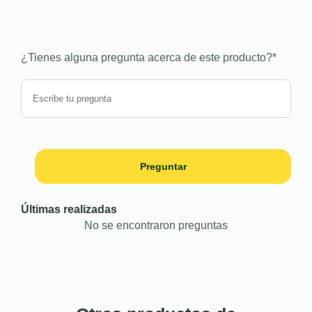
¿Tienes alguna pregunta acerca de este producto?
*
Preguntar
Últimas realizadas
No se encontraron preguntas