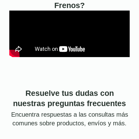
Frenos?
Resuelve tus dudas con
nuestras preguntas frecuentes
Encuentra respuestas a las consultas más
comunes sobre productos, envíos y más.