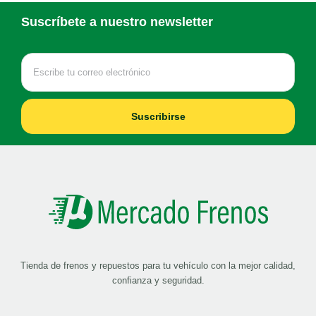
Suscríbete a nuestro newsletter
Suscribirse
Tienda de frenos y repuestos para tu vehículo con la mejor calidad,
confianza y seguridad.