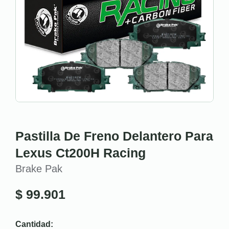
Pastilla De Freno Delantero Para
Lexus Ct200H Racing
Brake Pak
$
99.901
Cantidad: