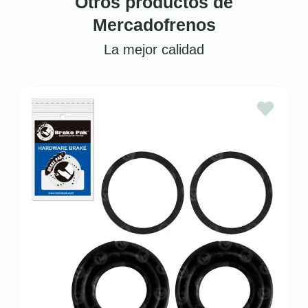
Otros productos de
Mercadofrenos
La mejor calidad