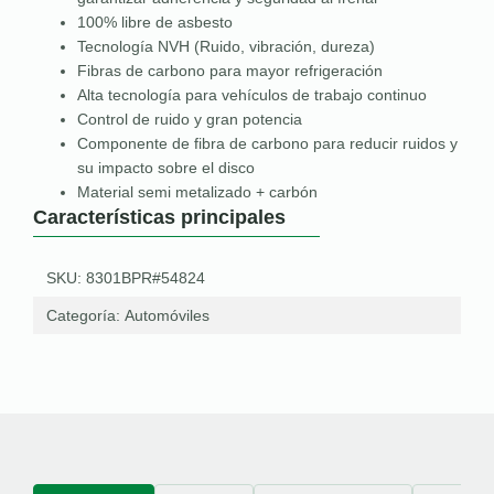
100% libre de asbesto
Tecnología NVH (Ruido, vibración, dureza)
Fibras de carbono para mayor refrigeración
Alta tecnología para vehículos de trabajo continuo
Control de ruido y gran potencia
Componente de fibra de carbono para reducir ruidos y
su impacto sobre el disco
Material semi metalizado + carbón
Características principales
SKU: 8301BPR#54824
Categoría:
Automóviles