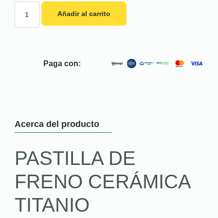
Añadir al carrito
Paga con:
Acerca del producto
PASTILLA DE
FRENO CERÁMICA
TITANIO