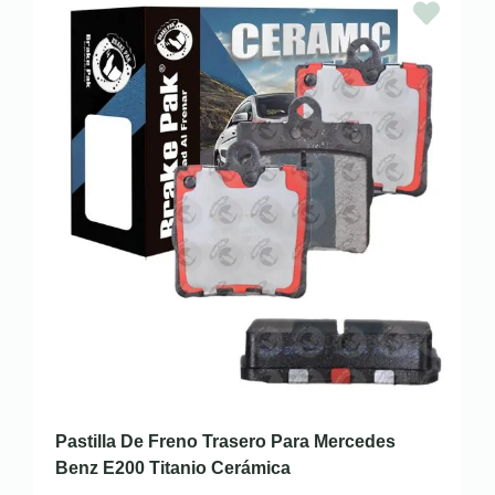
Pastilla De Freno Trasero Para Mercedes
Benz E200 Titanio Cerámica