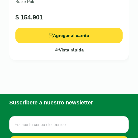
Brake Pak
$
154.901
Agregar al carrito
Vista rápida
Suscríbete a nuestro newsletter