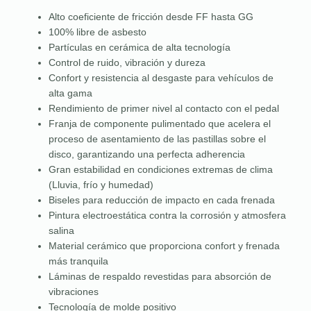
Alto coeficiente de fricción desde FF hasta GG
100% libre de asbesto
Partículas en cerámica de alta tecnología
Control de ruido, vibración y dureza
Confort y resistencia al desgaste para vehículos de
alta gama
Rendimiento de primer nivel al contacto con el pedal
Franja de componente pulimentado que acelera el
proceso de asentamiento de las pastillas sobre el
disco, garantizando una perfecta adherencia
Gran estabilidad en condiciones extremas de clima
(Lluvia, frío y humedad)
Biseles para reducción de impacto en cada frenada
Pintura electroestática contra la corrosión y atmosfera
salina
Material cerámico que proporciona confort y frenada
más tranquila
Láminas de respaldo revestidas para absorción de
vibraciones
Tecnología de molde positivo