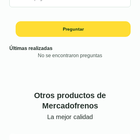
Preguntar
Últimas realizadas
No se encontraron preguntas
Otros productos de
Mercadofrenos
La mejor calidad