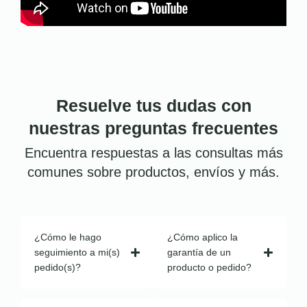
Resuelve tus dudas con
nuestras preguntas frecuentes
Encuentra respuestas a las consultas más
comunes sobre productos, envíos y más.
¿Cómo le hago
¿Cómo aplico la
seguimiento a mi(s)
garantía de un
pedido(s)?
producto o pedido?