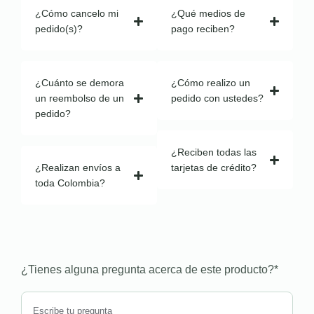
¿Cómo cancelo mi
¿Qué medios de
pedido(s)?
pago reciben?
¿Cuánto se demora
¿Cómo realizo un
un reembolso de un
pedido con ustedes?
pedido?
¿Reciben todas las
¿Realizan envíos a
tarjetas de crédito?
toda Colombia?
¿Tienes alguna pregunta acerca de este producto?
*