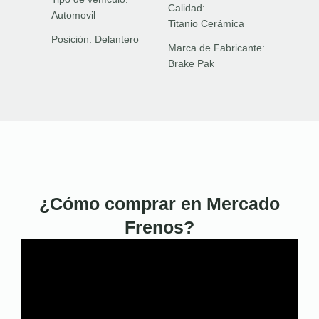
Calidad:
Automovil
Titanio Cerámica
Posición:
Delantero
Marca de Fabricante:
Brake Pak
¿Cómo comprar en Mercado
Frenos?