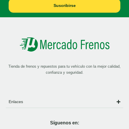
Suscribirse
Tienda de frenos y repuestos para tu vehículo con la mejor calidad,
confianza y seguridad.
Enlaces
Síguenos en: