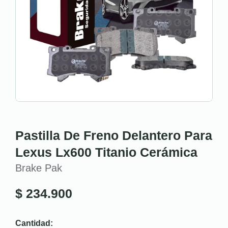
Pastilla De Freno Delantero Para
Lexus Lx600 Titanio Cerámica
Brake Pak
$
234.900
Cantidad: