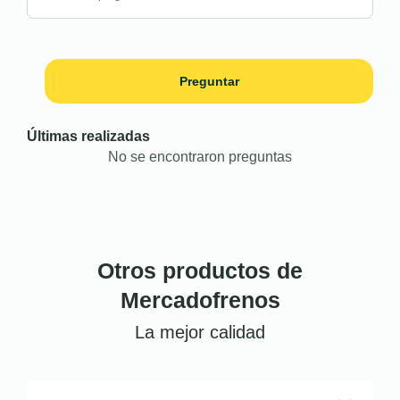
Preguntar
Últimas realizadas
No se encontraron preguntas
Otros productos de
Mercadofrenos
La mejor calidad