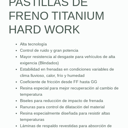
PASTILLAS DE
FRENO TITANIUM
HARD WORK
Alta tecnología
Control de ruido y gran potencia
Mayor resistencia al desgaste para vehículos de alta
exigencia (Blindados)
Estabilidad en frenadas en condiciones variables de
clima lluvioso, calor, frío y humedad
Coeficiente de fricción desde FF hasta GG
Resina especial para mejor recuperación al cambio de
temperatura
Biseles para reducción de impacto de frenada
Ranuras para control de dilatación del material
Resina especialmente diseñada para resistir altas
temperaturas
Láminas de respaldo revestidas para absorción de