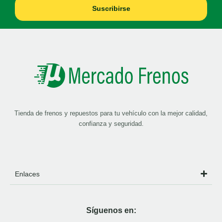
Suscribirse
Tienda de frenos y repuestos para tu vehículo con la mejor calidad,
confianza y seguridad.
Enlaces
Síguenos en: