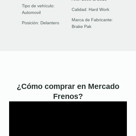
Tipo de vehículo:
Calidad:
Hard Work
Automovil
Marca de Fabricante:
Posición:
Delantero
Brake Pak
¿Cómo comprar en Mercado
Frenos?