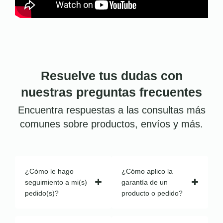
Resuelve tus dudas con
nuestras preguntas frecuentes
Encuentra respuestas a las consultas más
comunes sobre productos, envíos y más.
¿Cómo le hago
¿Cómo aplico la
seguimiento a mi(s)
garantía de un
pedido(s)?
producto o pedido?