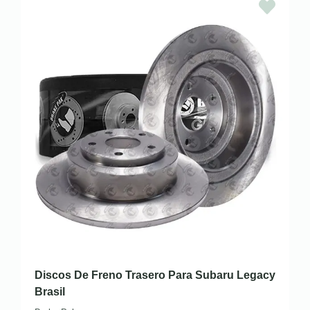
Discos De Freno Trasero Para Subaru Legacy
Brasil