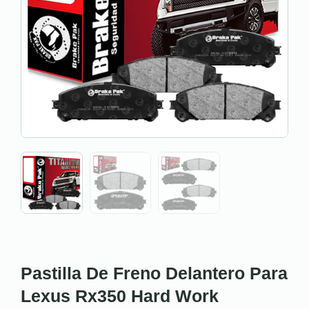
Pastilla De Freno Delantero Para
Lexus Rx350 Hard Work