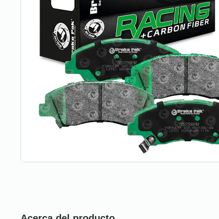
Acerca del producto