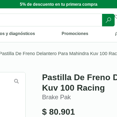
5% de descuento en tu primera compra
os y diagnósticos
Promociones
¡
Pastilla De Freno Delantero Para Mahindra Kuv 100 Rac
Pastilla De Freno 
Kuv 100 Racing
Brake Pak
$
80.901