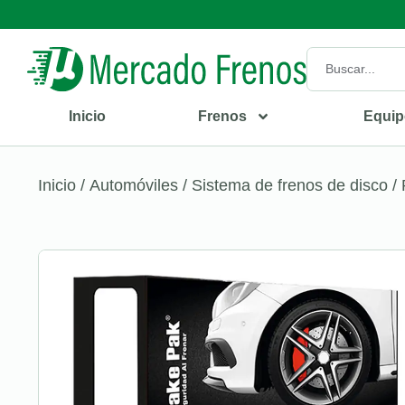
Inicio
Frenos
Equip
Inicio
/
Automóviles
/
Sistema de frenos de disco
/ 