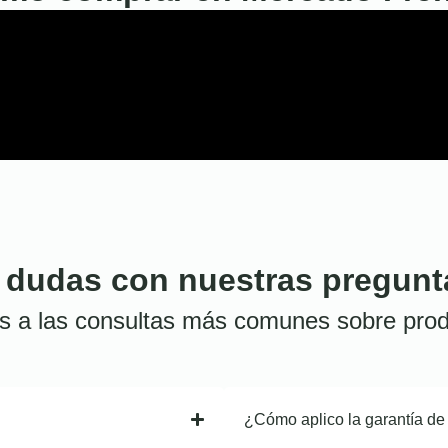
 dudas con nuestras pregunt
s a las consultas más comunes sobre prod
¿Cómo aplico la garantía de