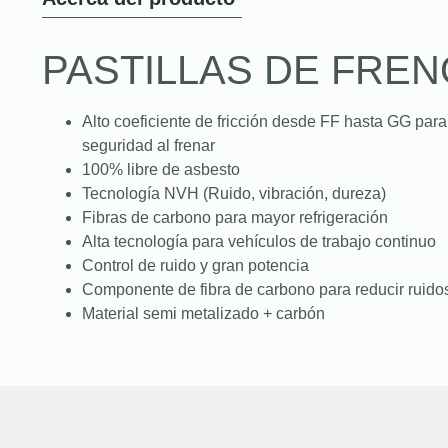
PASTILLAS DE FREN
Alto coeficiente de fricción desde FF hasta GG para
seguridad al frenar
100% libre de asbesto
Tecnología NVH (Ruido, vibración, dureza)
Fibras de carbono para mayor refrigeración
Alta tecnología para vehículos de trabajo continuo
Control de ruido y gran potencia
Componente de fibra de carbono para reducir ruidos
Material semi metalizado + carbón