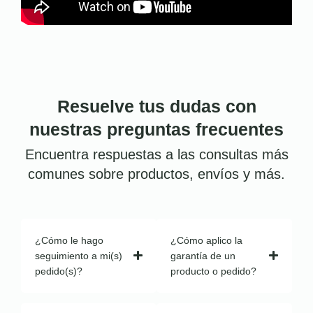
Resuelve tus dudas con
nuestras preguntas frecuentes
Encuentra respuestas a las consultas más
comunes sobre productos, envíos y más.
¿Cómo le hago
¿Cómo aplico la
seguimiento a mi(s)
garantía de un
pedido(s)?
producto o pedido?