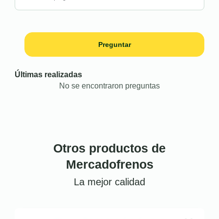
Preguntar
Últimas realizadas
No se encontraron preguntas
Otros productos de
Mercadofrenos
La mejor calidad