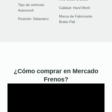
Tipo de vehículo:
Calidad:
Hard Work
Automovil
Marca de Fabricante:
Posición:
Delantero
Brake Pak
¿Cómo comprar en Mercado
Frenos?