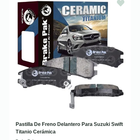
Pastilla De Freno Delantero Para Suzuki Swift
Titanio Cerámica