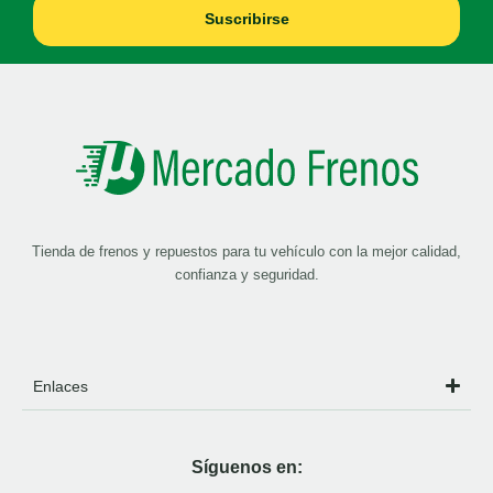
Suscribirse
Tienda de frenos y repuestos para tu vehículo con la mejor calidad,
confianza y seguridad.
Enlaces
Síguenos en: