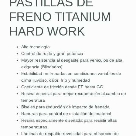
PASTILLAS DE
FRENO TITANIUM
HARD WORK
Alta tecnología
Control de ruido y gran potencia
Mayor resistencia al desgaste para vehículos de alta
exigencia (Blindados)
Estabilidad en frenadas en condiciones variables de
clima lluvioso, calor, frío y humedad
Coeficiente de fricción desde FF hasta GG
Resina especial para mejor recuperación al cambio de
temperatura
Biseles para reducción de impacto de frenada
Ranuras para control de dilatación del material
Resina especialmente diseñada para resistir altas
temperaturas
Láminas de respaldo revestidas para absorción de