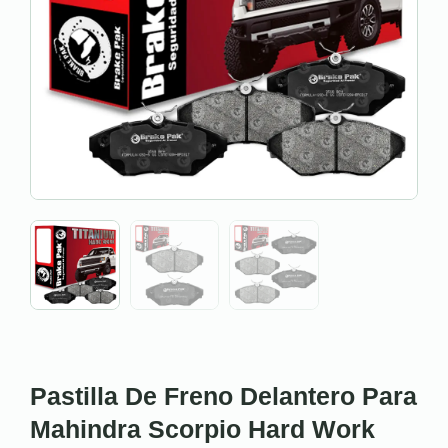
Pastilla De Freno Delantero Para
Mahindra Scorpio Hard Work