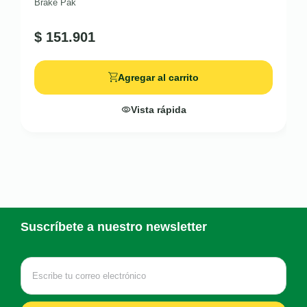
Brake Pak
$
151.901
Agregar al carrito
Vista rápida
Suscríbete a nuestro newsletter