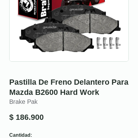
Pastilla De Freno Delantero Para
Mazda B2600 Hard Work
Brake Pak
$
186.900
Cantidad: