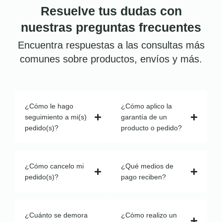
Resuelve tus dudas con
nuestras preguntas frecuentes
Encuentra respuestas a las consultas más
comunes sobre productos, envíos y más.
¿Cómo le hago
¿Cómo aplico la
seguimiento a mi(s)
garantía de un
pedido(s)?
producto o pedido?
¿Cómo cancelo mi
¿Qué medios de
pedido(s)?
pago reciben?
¿Cuánto se demora
¿Cómo realizo un