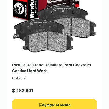
Pastilla De Freno Delantero Para Chevrolet
Captiva Hard Work
Brake Pak
$
182.901
Agregar al carrito