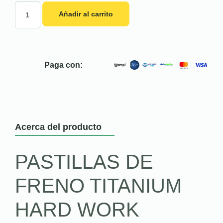
Añadir al carrito
Paga con:
Acerca del producto
PASTILLAS DE
FRENO TITANIUM
HARD WORK