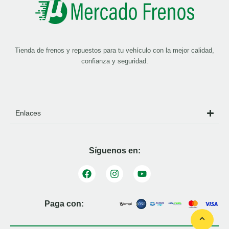
Tienda de frenos y repuestos para tu vehículo con la mejor calidad,
confianza y seguridad.
Enlaces
Síguenos en:
Paga con: