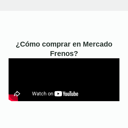
¿Cómo comprar en Mercado
Frenos?