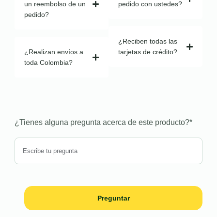
un reembolso de un
pedido con ustedes?
pedido?
¿Reciben todas las
¿Realizan envíos a
tarjetas de crédito?
toda Colombia?
¿Tienes alguna pregunta acerca de este producto?
*
Preguntar