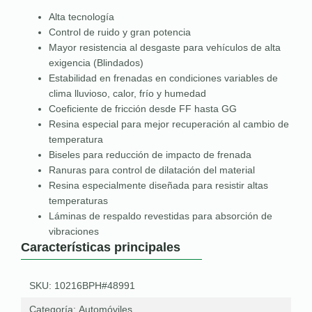
Alta tecnología
Control de ruido y gran potencia
Mayor resistencia al desgaste para vehículos de alta
exigencia (Blindados)
Estabilidad en frenadas en condiciones variables de
clima lluvioso, calor, frío y humedad
Coeficiente de fricción desde FF hasta GG
Resina especial para mejor recuperación al cambio de
temperatura
Biseles para reducción de impacto de frenada
Ranuras para control de dilatación del material
Resina especialmente diseñada para resistir altas
temperaturas
Láminas de respaldo revestidas para absorción de
vibraciones
Características principales
SKU: 10216BPH#48991
Categoría:
Automóviles