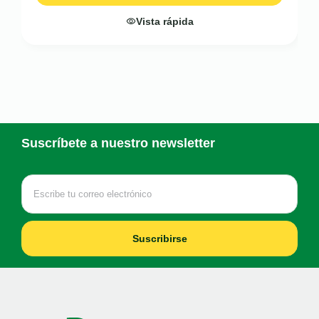
Vista rápida
Suscríbete a nuestro newsletter
Suscribirse