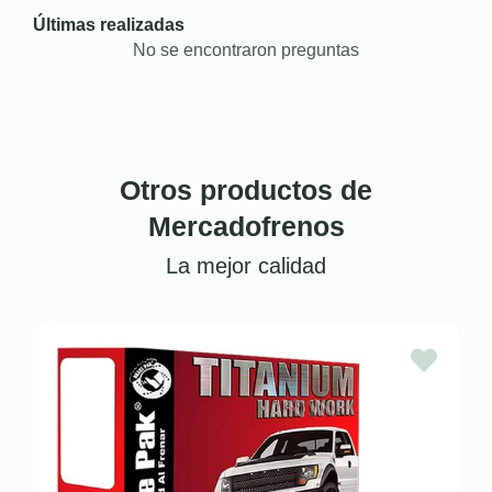
Últimas realizadas
No se encontraron preguntas
Otros productos de
Mercadofrenos
La mejor calidad