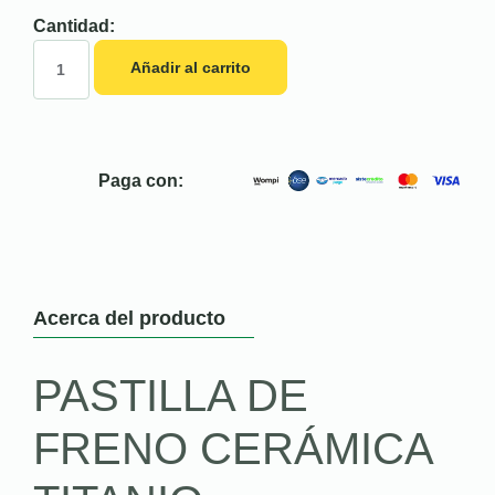
Cantidad:
Añadir al carrito
Paga con:
Acerca del producto
PASTILLA DE
FRENO CERÁMICA