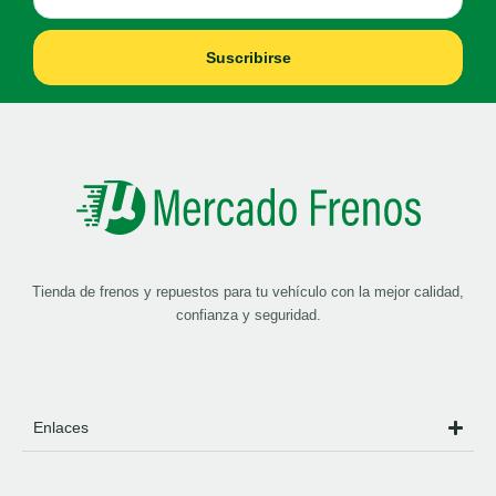
Suscribirse
Tienda de frenos y repuestos para tu vehículo con la mejor calidad,
confianza y seguridad.
Enlaces