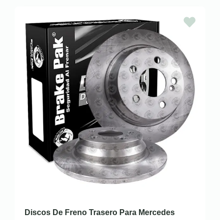
Discos De Freno Trasero Para Mercedes