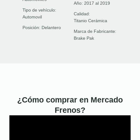
Año:
2017 al 2019
Tipo de vehículo:
Calidad:
Automovil
Titanio Cerámica
Posición:
Delantero
Marca de Fabricante:
Brake Pak
¿Cómo comprar en Mercado
Frenos?