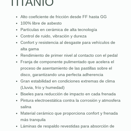
TITANIO
Alto coeficiente de fricción desde FF hasta GG
100% libre de asbesto
Partículas en cerámica de alta tecnología
Control de ruido, vibración y dureza
Confort y resistencia al desgaste para vehículos de
alta gama
Rendimiento de primer nivel al contacto con el pedal
Franja de componente pulimentado que acelera el
proceso de asentamiento de las pastillas sobre el
disco, garantizando una perfecta adherencia
Gran estabilidad en condiciones extremas de clima
(Lluvia, frío y humedad)
Biseles para reducción de impacto en cada frenada
Pintura electroestática contra la corrosión y atmosfera
salina
Material cerámico que proporciona confort y frenada
más tranquila
Láminas de respaldo revestidas para absorción de