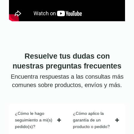
Resuelve tus dudas con
nuestras preguntas frecuentes
Encuentra respuestas a las consultas más
comunes sobre productos, envíos y más.
¿Cómo le hago
¿Cómo aplico la
seguimiento a mi(s)
garantía de un
pedido(s)?
producto o pedido?