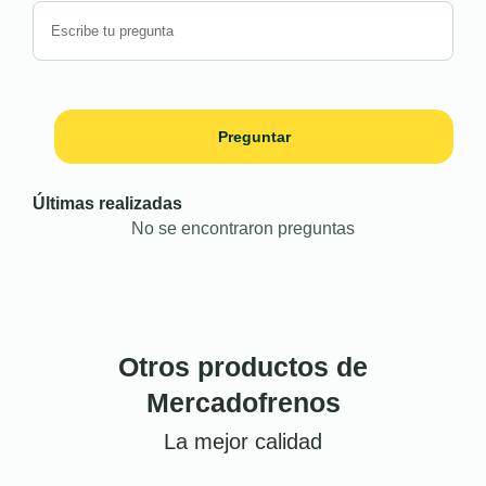
Preguntar
Últimas realizadas
No se encontraron preguntas
Otros productos de
Mercadofrenos
La mejor calidad