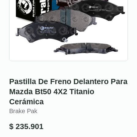
Pastilla De Freno Delantero Para
Mazda Bt50 4X2 Titanio
Cerámica
Brake Pak
$
235.901