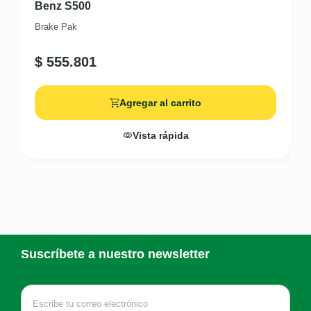
Benz S500
Brake Pak
$
555.801
Agregar al carrito
Vista rápida
Suscríbete a nuestro newsletter