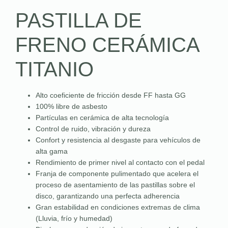
PASTILLA DE
FRENO CERÁMICA
TITANIO
Alto coeficiente de fricción desde FF hasta GG
100% libre de asbesto
Partículas en cerámica de alta tecnología
Control de ruido, vibración y dureza
Confort y resistencia al desgaste para vehículos de
alta gama
Rendimiento de primer nivel al contacto con el pedal
Franja de componente pulimentado que acelera el
proceso de asentamiento de las pastillas sobre el
disco, garantizando una perfecta adherencia
Gran estabilidad en condiciones extremas de clima
(Lluvia, frío y humedad)