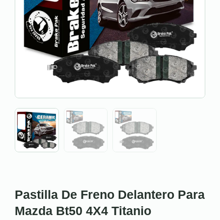
Pastilla De Freno Delantero Para
Mazda Bt50 4X4 Titanio