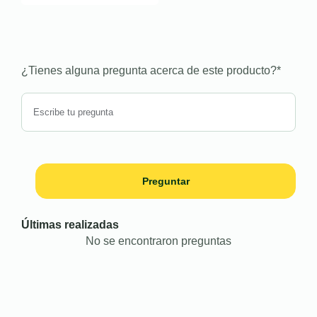
¿Tienes alguna pregunta acerca de este producto?
*
Preguntar
Últimas realizadas
No se encontraron preguntas