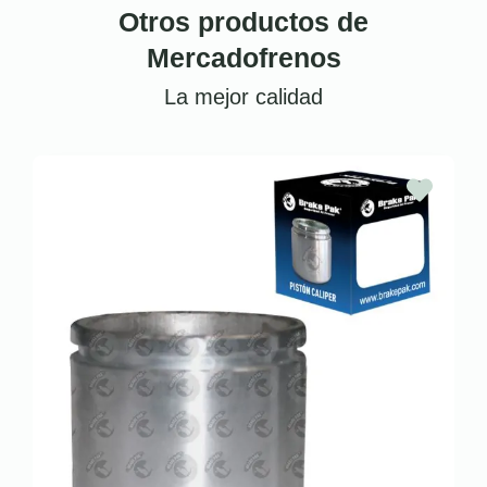
Otros productos de
Mercadofrenos
La mejor calidad