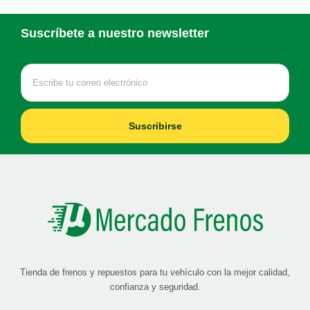
Suscríbete a nuestro newsletter
Suscribirse
Tienda de frenos y repuestos para tu vehículo con la mejor calidad,
confianza y seguridad.