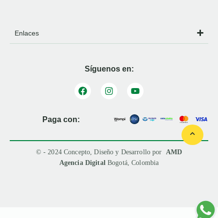
Enlaces
Síguenos en:
Paga con:
© - 2024 Concepto, Diseño y Desarrollo por
AMD
Agencia Digital
Bogotá, Colombia