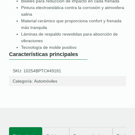
Biseles para reducción de impacto en cada frenada
Pintura electroestática contra la corrosión y atmosfera
salina
Material cerámico que proporciona confort y frenada
más tranquila
Láminas de respaldo revestidas para absorción de
vibraciones
Tecnología de molde positivo
Características principales
SKU: 10254BPTC#49181
Categoría:
Automóviles