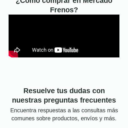
¿Cómo comprar en Mercado
Frenos?
Resuelve tus dudas con
nuestras preguntas frecuentes
Encuentra respuestas a las consultas más
comunes sobre productos, envíos y más.