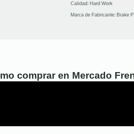
Calidad:
Hard Work
Marca de Fabricante:
Brake P
mo comprar en Mercado Fre