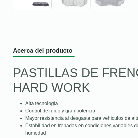
Acerca del producto
PASTILLAS DE FREN
HARD WORK
Alta tecnología
Control de ruido y gran potencia
Mayor resistencia al desgaste para vehículos de alt
Estabilidad en frenadas en condiciones variables de c
humedad