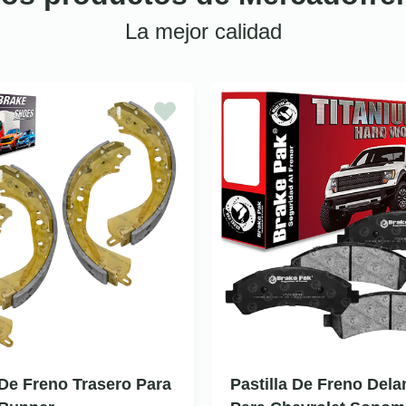
La mejor calidad
De Freno Trasero Para
Pastilla De Freno Dela