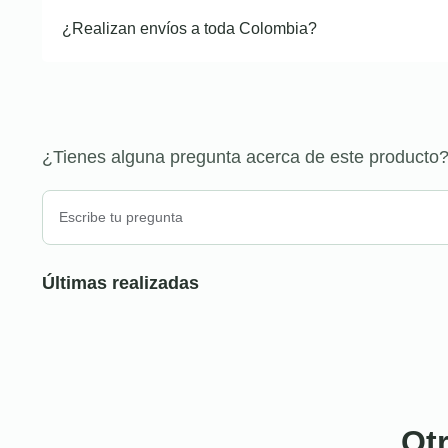
¿Realizan envíos a toda Colombia?
¿Tienes alguna pregunta acerca de este producto
Últimas realizadas
Ot