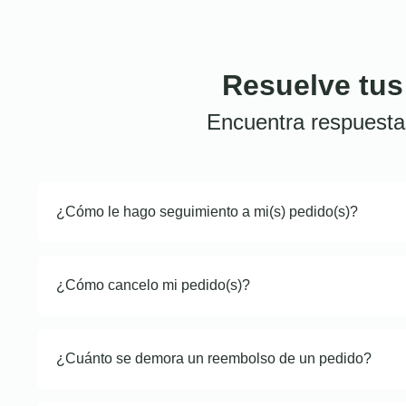
Resuelve tus
Encuentra respuesta
¿Cómo le hago seguimiento a mi(s) pedido(s)?
¿Cómo cancelo mi pedido(s)?
¿Cuánto se demora un reembolso de un pedido?