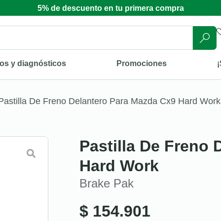
5% de descuento en tu primera compra
os y diagnósticos
Promociones
¡
Pastilla De Freno Delantero Para Mazda Cx9 Hard Work
Pastilla De Freno
Hard Work
Brake Pak
$
154.901