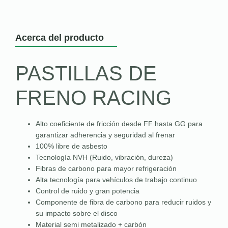
Acerca del producto
PASTILLAS DE
FRENO RACING
Alto coeficiente de fricción desde FF hasta GG para
garantizar adherencia y seguridad al frenar
100% libre de asbesto
Tecnología NVH (Ruido, vibración, dureza)
Fibras de carbono para mayor refrigeración
Alta tecnología para vehículos de trabajo continuo
Control de ruido y gran potencia
Componente de fibra de carbono para reducir ruidos y
su impacto sobre el disco
Material semi metalizado + carbón