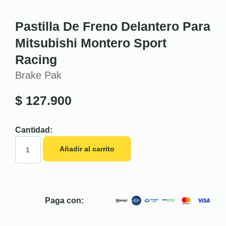
Pastilla De Freno Delantero Para
Mitsubishi Montero Sport
Racing
Brake Pak
$
127.900
Cantidad:
Añadir al carrito
Paga con: