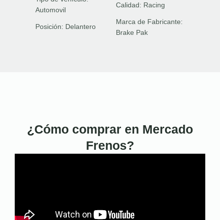
Calidad:
Racing
Automovil
Marca de Fabricante:
Posición:
Delantero
Brake Pak
¿Cómo comprar en Mercado
Frenos?