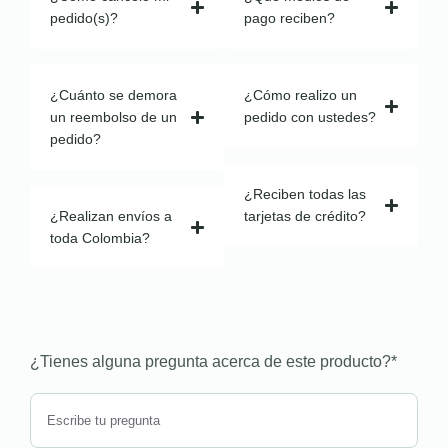
pedido(s)?
pago reciben?
¿Cuánto se demora
¿Cómo realizo un
un reembolso de un
pedido con ustedes?
pedido?
¿Reciben todas las
¿Realizan envíos a
tarjetas de crédito?
toda Colombia?
¿Tienes alguna pregunta acerca de este producto?
*