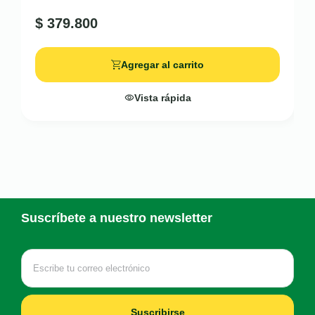
$
379.800
Agregar al carrito
Vista rápida
Suscríbete a nuestro newsletter
Suscribirse