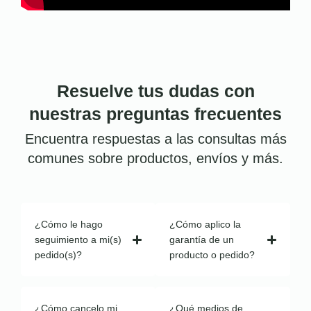
Resuelve tus dudas con
nuestras preguntas frecuentes
Encuentra respuestas a las consultas más
comunes sobre productos, envíos y más.
¿Cómo le hago
¿Cómo aplico la
seguimiento a mi(s)
garantía de un
pedido(s)?
producto o pedido?
¿Cómo cancelo mi
¿Qué medios de