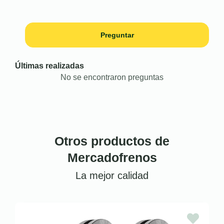
Preguntar
Últimas realizadas
No se encontraron preguntas
Otros productos de
Mercadofrenos
La mejor calidad