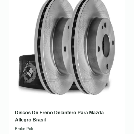
Discos De Freno Delantero Para Mazda
Allegro Brasil
Brake Pak