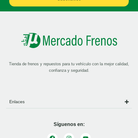
Tienda de frenos y repuestos para tu vehículo con la mejor calidad,
confianza y seguridad.
Enlaces
Síguenos en: