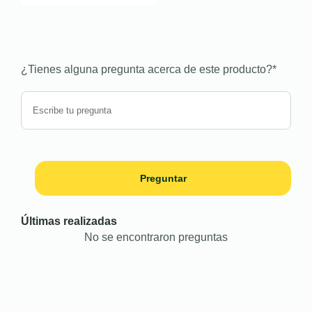
¿Tienes alguna pregunta acerca de este producto?
*
Preguntar
Últimas realizadas
No se encontraron preguntas