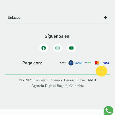
Enlaces
Síguenos en:
Paga con:
© - 2024 Concepto, Diseño y Desarrollo por
AMD
Agencia Digital
Bogotá, Colombia