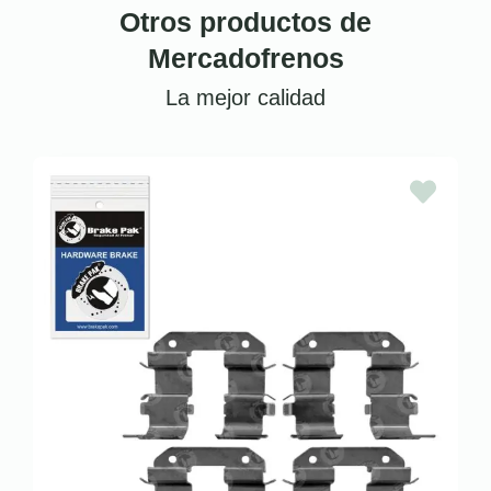
Otros productos de
Mercadofrenos
La mejor calidad