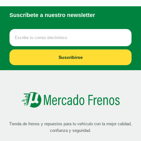
Suscríbete a nuestro newsletter
Suscribirse
Tienda de frenos y repuestos para tu vehículo con la mejor calidad,
confianza y seguridad.