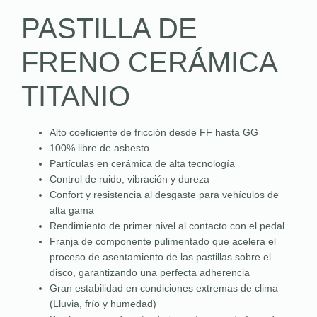
PASTILLA DE
FRENO CERÁMICA
TITANIO
Alto coeficiente de fricción desde FF hasta GG
100% libre de asbesto
Partículas en cerámica de alta tecnología
Control de ruido, vibración y dureza
Confort y resistencia al desgaste para vehículos de
alta gama
Rendimiento de primer nivel al contacto con el pedal
Franja de componente pulimentado que acelera el
proceso de asentamiento de las pastillas sobre el
disco, garantizando una perfecta adherencia
Gran estabilidad en condiciones extremas de clima
(Lluvia, frío y humedad)