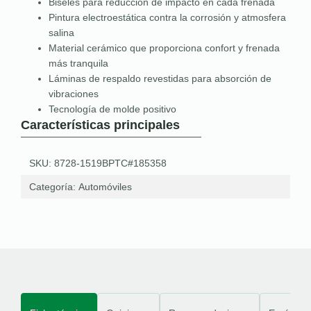
Biseles para reducción de impacto en cada frenada
Pintura electroestática contra la corrosión y atmosfera
salina
Material cerámico que proporciona confort y frenada
más tranquila
Láminas de respaldo revestidas para absorción de
vibraciones
Tecnología de molde positivo
Características principales
SKU: 8728-1519BPTC#185358
Categoría:
Automóviles