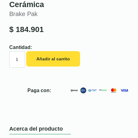
Cerámica
Brake Pak
$
184.901
Cantidad:
Añadir al carrito
Paga con:
Acerca del producto