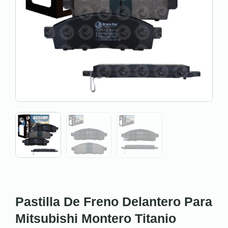
Pastilla De Freno Delantero Para
Mitsubishi Montero Titanio