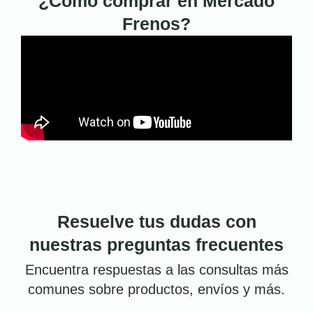
¿Cómo comprar en Mercado
Frenos?
Resuelve tus dudas con
nuestras preguntas frecuentes
Encuentra respuestas a las consultas más
comunes sobre productos, envíos y más.