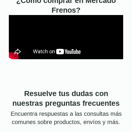
¿Cómo comprar en Mercado
Frenos?
Resuelve tus dudas con
nuestras preguntas frecuentes
Encuentra respuestas a las consultas más
comunes sobre productos, envíos y más.