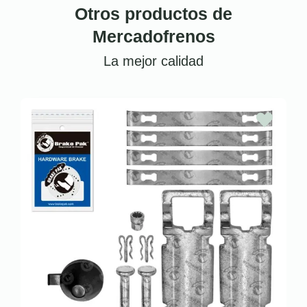
Otros productos de
Mercadofrenos
La mejor calidad