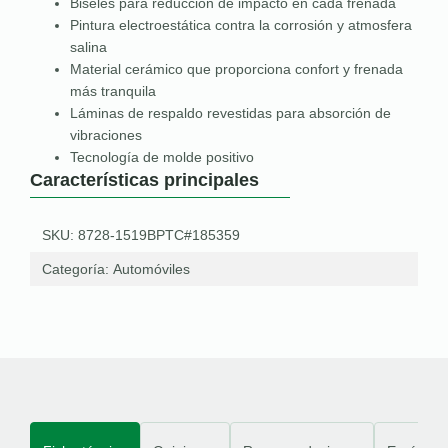
Biseles para reducción de impacto en cada frenada
Pintura electroestática contra la corrosión y atmosfera
salina
Material cerámico que proporciona confort y frenada
más tranquila
Láminas de respaldo revestidas para absorción de
vibraciones
Tecnología de molde positivo
Características principales
SKU: 8728-1519BPTC#185359
Categoría:
Automóviles