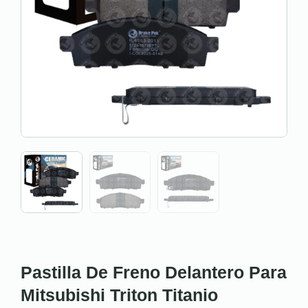
Pastilla De Freno Delantero Para
Mitsubishi Triton Titanio