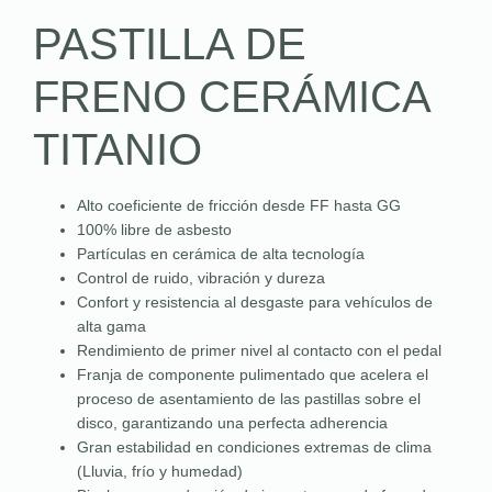
PASTILLA DE
FRENO CERÁMICA
TITANIO
Alto coeficiente de fricción desde FF hasta GG
100% libre de asbesto
Partículas en cerámica de alta tecnología
Control de ruido, vibración y dureza
Confort y resistencia al desgaste para vehículos de
alta gama
Rendimiento de primer nivel al contacto con el pedal
Franja de componente pulimentado que acelera el
proceso de asentamiento de las pastillas sobre el
disco, garantizando una perfecta adherencia
Gran estabilidad en condiciones extremas de clima
(Lluvia, frío y humedad)