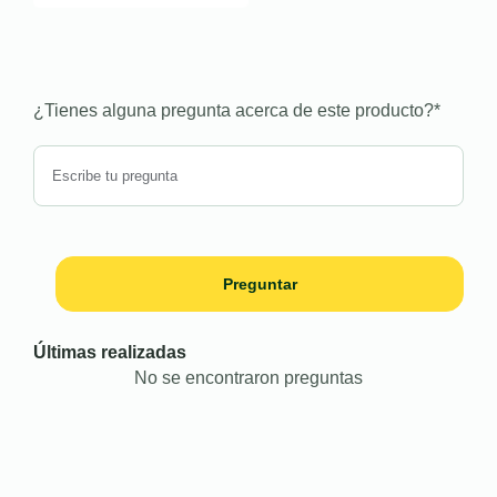
¿Tienes alguna pregunta acerca de este producto?
*
Preguntar
Últimas realizadas
No se encontraron preguntas