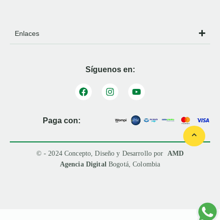
Enlaces
Síguenos en:
Paga con:
© - 2024 Concepto, Diseño y Desarrollo por
AMD
Agencia Digital
Bogotá, Colombia