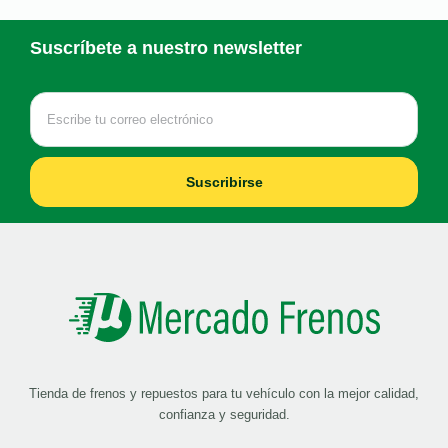
Suscríbete a nuestro newsletter
Suscribirse
Tienda de frenos y repuestos para tu vehículo con la mejor calidad,
confianza y seguridad.