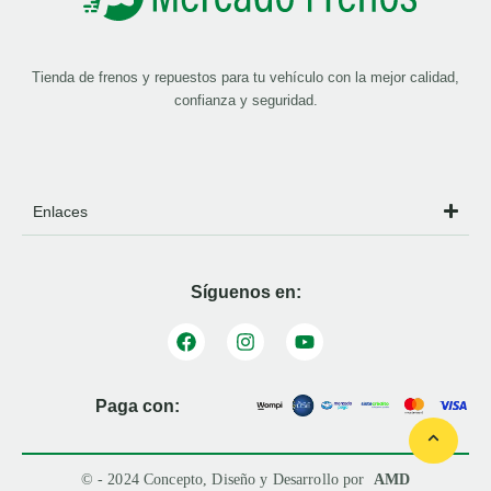
Tienda de frenos y repuestos para tu vehículo con la mejor calidad,
confianza y seguridad.
Enlaces
Síguenos en:
Paga con:
© - 2024 Concepto, Diseño y Desarrollo por
AMD