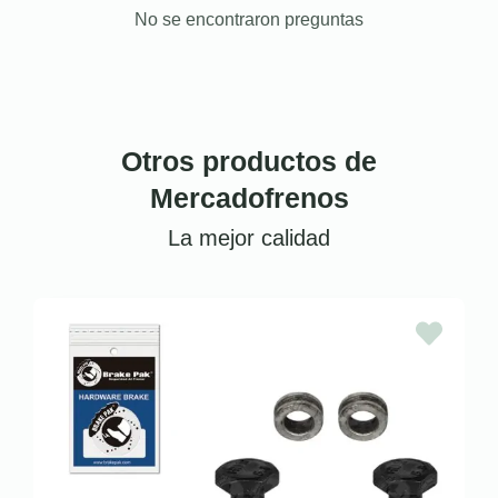
No se encontraron preguntas
Otros productos de
Mercadofrenos
La mejor calidad