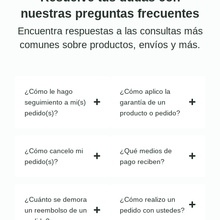
nuestras preguntas frecuentes
Encuentra respuestas a las consultas más
comunes sobre productos, envíos y más.
¿Cómo le hago
¿Cómo aplico la
seguimiento a mi(s)
garantía de un
pedido(s)?
producto o pedido?
¿Cómo cancelo mi
¿Qué medios de
pedido(s)?
pago reciben?
¿Cuánto se demora
¿Cómo realizo un
un reembolso de un
pedido con ustedes?