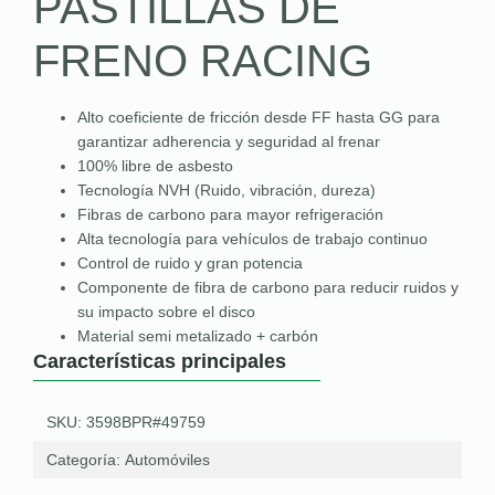
PASTILLAS DE
FRENO RACING
Alto coeficiente de fricción desde FF hasta GG para
garantizar adherencia y seguridad al frenar
100% libre de asbesto
Tecnología NVH (Ruido, vibración, dureza)
Fibras de carbono para mayor refrigeración
Alta tecnología para vehículos de trabajo continuo
Control de ruido y gran potencia
Componente de fibra de carbono para reducir ruidos y
su impacto sobre el disco
Material semi metalizado + carbón
Características principales
SKU: 3598BPR#49759
Categoría:
Automóviles