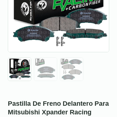
Pastilla De Freno Delantero Para
Mitsubishi Xpander Racing