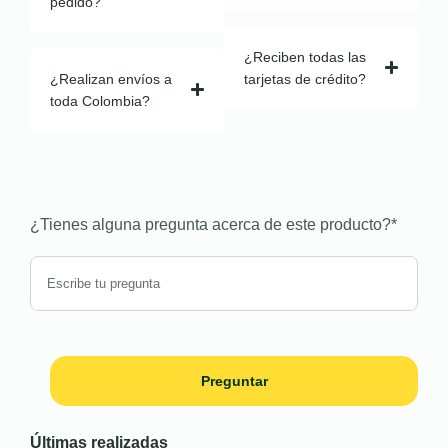
pedido?
¿Reciben todas las
¿Realizan envíos a
tarjetas de crédito?
toda Colombia?
¿Tienes alguna pregunta acerca de este producto?
*
Preguntar
Últimas realizadas