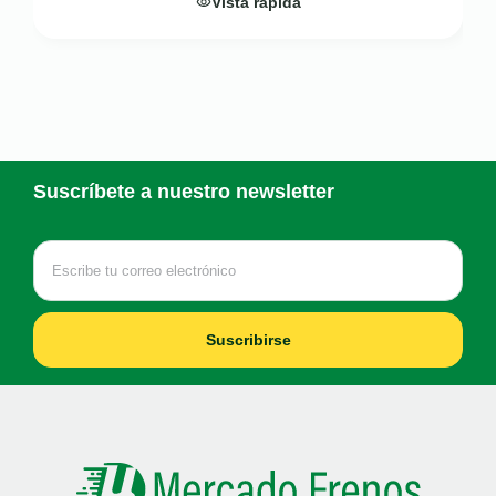
Vista rápida
Suscríbete a nuestro newsletter
Suscribirse