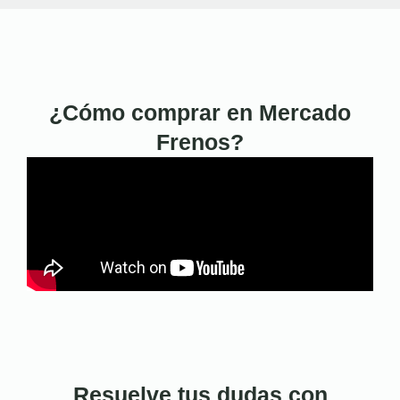
¿Cómo comprar en Mercado
Frenos?
Resuelve tus dudas con