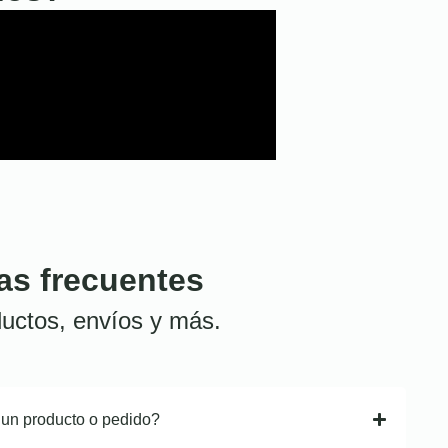
as frecuentes
uctos, envíos y más.
 un producto o pedido?