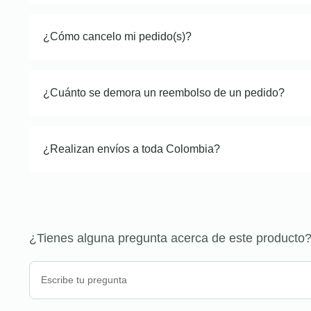
¿Cómo cancelo mi pedido(s)?
¿Cuánto se demora un reembolso de un pedido?
¿Realizan envíos a toda Colombia?
¿Tienes alguna pregunta acerca de este producto