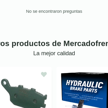
No se encontraron preguntas
ros productos de Mercadofre
La mejor calidad