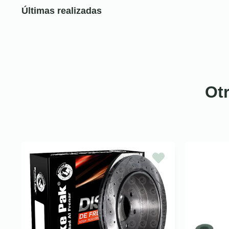
Últimas realizadas
Ot