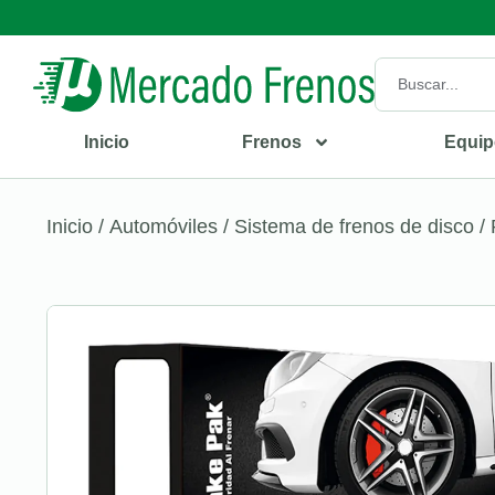
Inicio
Frenos
Equip
Inicio
/
Automóviles
/
Sistema de frenos de disco
/ 