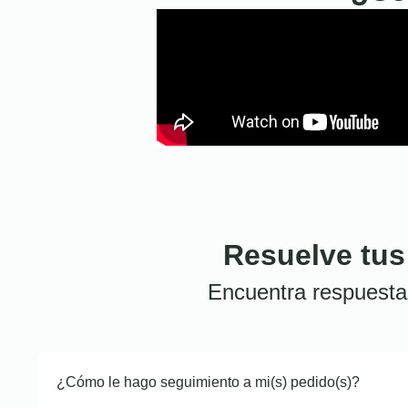
Resuelve tus
Encuentra respuesta
¿Cómo le hago seguimiento a mi(s) pedido(s)?