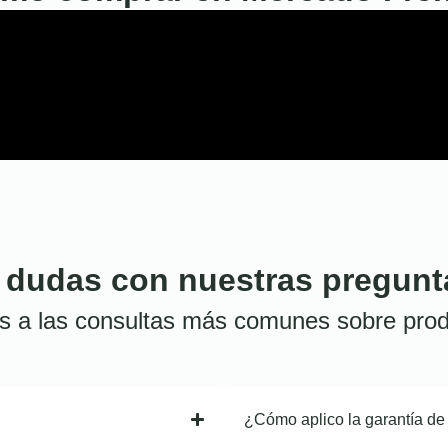
 dudas con nuestras pregunt
s a las consultas más comunes sobre prod
¿Cómo aplico la garantía de