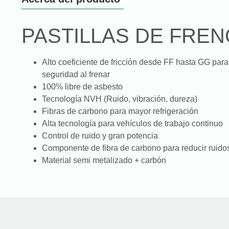
PASTILLAS DE FREN
Alto coeficiente de fricción desde FF hasta GG para
seguridad al frenar
100% libre de asbesto
Tecnología NVH (Ruido, vibración, dureza)
Fibras de carbono para mayor refrigeración
Alta tecnología para vehículos de trabajo continuo
Control de ruido y gran potencia
Componente de fibra de carbono para reducir ruidos
Material semi metalizado + carbón