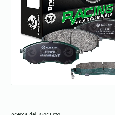
Acerca del producto