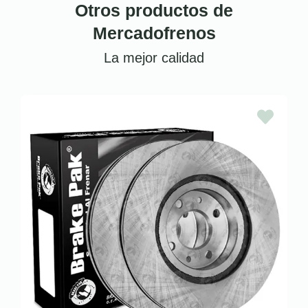
Otros productos de
Mercadofrenos
La mejor calidad