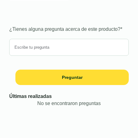
¿Tienes alguna pregunta acerca de este producto?
*
Preguntar
Últimas realizadas
No se encontraron preguntas