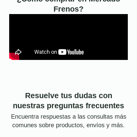
Frenos?
Resuelve tus dudas con
nuestras preguntas frecuentes
Encuentra respuestas a las consultas más
comunes sobre productos, envíos y más.