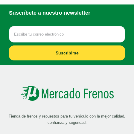
Suscríbete a nuestro newsletter
Suscribirse
Tienda de frenos y repuestos para tu vehículo con la mejor calidad,
confianza y seguridad.