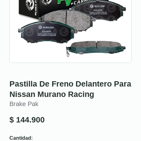
Pastilla De Freno Delantero Para
Nissan Murano Racing
Brake Pak
$
144.900
Cantidad: