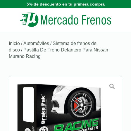
5% de descuento en tu primera compra
Inicio
/
Automóviles
/
Sistema de frenos de
disco
/ Pastilla De Freno Delantero Para Nissan
Murano Racing