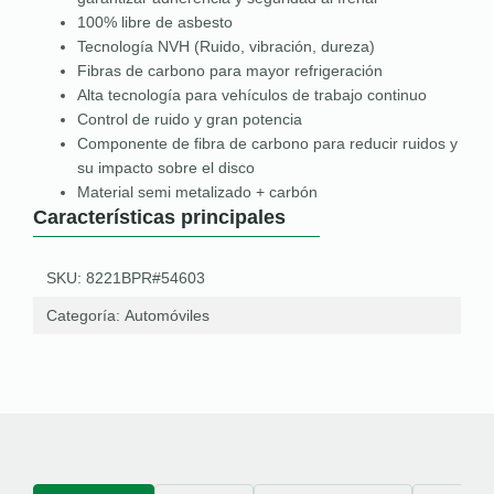
100% libre de asbesto
Tecnología NVH (Ruido, vibración, dureza)
Fibras de carbono para mayor refrigeración
Alta tecnología para vehículos de trabajo continuo
Control de ruido y gran potencia
Componente de fibra de carbono para reducir ruidos y
su impacto sobre el disco
Material semi metalizado + carbón
Características principales
SKU: 8221BPR#54603
Categoría:
Automóviles