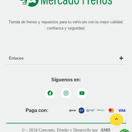
Tienda de frenos y repuestos para tu vehículo con la mejor calidad,
confianza y seguridad.
Enlaces
Síguenos en:
Paga con:
© - 2024 Concepto, Diseño y Desarrollo por
AMD