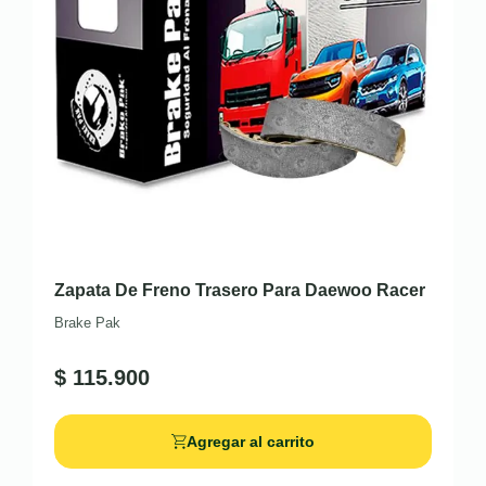
Zapata De Freno Trasero Para Daewoo Racer
Brake Pak
$
115.900
Agregar al carrito