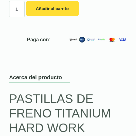
Añadir al carrito
Paga con:
Acerca del producto
PASTILLAS DE
FRENO TITANIUM
HARD WORK