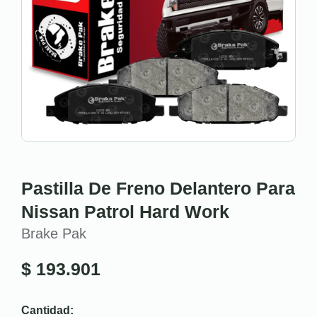
Pastilla De Freno Delantero Para
Nissan Patrol Hard Work
Brake Pak
$
193.901
Cantidad: