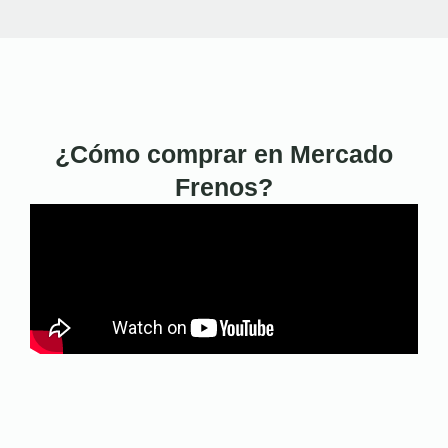
¿Cómo comprar en Mercado
Frenos?