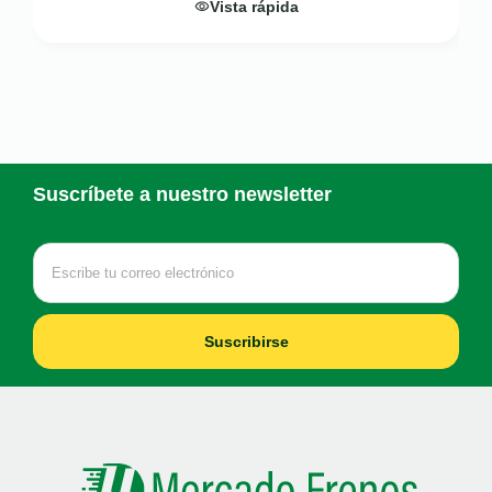
Vista rápida
Suscríbete a nuestro newsletter
Suscribirse