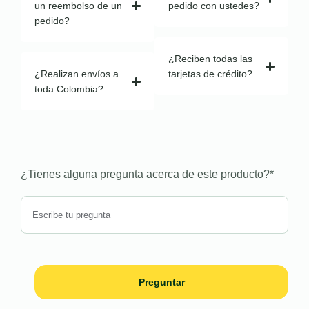
un reembolso de un
pedido con ustedes?
pedido?
¿Reciben todas las
¿Realizan envíos a
tarjetas de crédito?
toda Colombia?
¿Tienes alguna pregunta acerca de este producto?
*
Preguntar