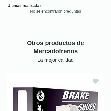
Últimas realizadas
No se encontraron preguntas
Otros productos de
Mercadofrenos
La mejor calidad