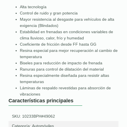
Alta tecnología
Control de ruido y gran potencia
Mayor resistencia al desgaste para vehículos de alta
exigencia (Blindados)
Estabilidad en frenadas en condiciones variables de
clima lluvioso, calor, frío y humedad
Coeficiente de fricción desde FF hasta GG
Resina especial para mejor recuperación al cambio de
temperatura
Biseles para reducción de impacto de frenada
Ranuras para control de dilatación del material
Resina especialmente diseñada para resistir altas
temperaturas
Láminas de respaldo revestidas para absorción de
vibraciones
Características principales
SKU: 10233BPH#49062
Categoría:
Automóviles