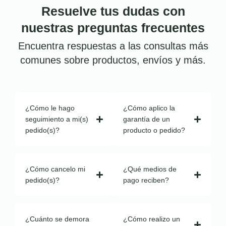
Resuelve tus dudas con
nuestras preguntas frecuentes
Encuentra respuestas a las consultas más
comunes sobre productos, envíos y más.
¿Cómo le hago
¿Cómo aplico la
seguimiento a mi(s)
garantía de un
pedido(s)?
producto o pedido?
¿Cómo cancelo mi
¿Qué medios de
pedido(s)?
pago reciben?
¿Cuánto se demora
¿Cómo realizo un