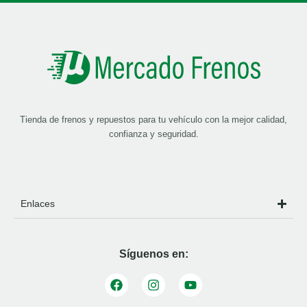
Tienda de frenos y repuestos para tu vehículo con la mejor calidad,
confianza y seguridad.
Enlaces
Síguenos en: