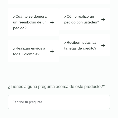
¿Cuánto se demora
¿Cómo realizo un
un reembolso de un
pedido con ustedes?
pedido?
¿Reciben todas las
¿Realizan envíos a
tarjetas de crédito?
toda Colombia?
¿Tienes alguna pregunta acerca de este producto?
*