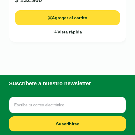
$
132.900
Agregar al carrito
Vista rápida
Suscríbete a nuestro newsletter
Suscribirse