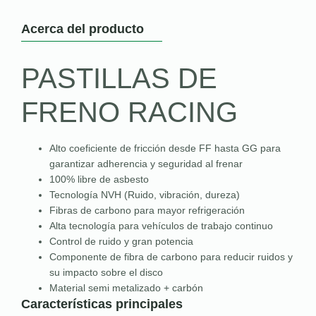
Acerca del producto
PASTILLAS DE
FRENO RACING
Alto coeficiente de fricción desde FF hasta GG para
garantizar adherencia y seguridad al frenar
100% libre de asbesto
Tecnología NVH (Ruido, vibración, dureza)
Fibras de carbono para mayor refrigeración
Alta tecnología para vehículos de trabajo continuo
Control de ruido y gran potencia
Componente de fibra de carbono para reducir ruidos y
su impacto sobre el disco
Material semi metalizado + carbón
Características principales