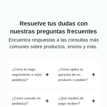
Resuelve tus dudas con
nuestras preguntas frecuentes
Encuentra respuestas a las consultas más
comunes sobre productos, envíos y más.
¿Cómo le hago
¿Cómo aplico la
seguimiento a mi(s)
garantía de un
pedido(s)?
producto o pedido?
¿Cómo cancelo mi
¿Qué medios de
pedido(s)?
pago reciben?