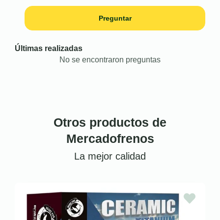
Preguntar
Últimas realizadas
No se encontraron preguntas
Otros productos de
Mercadofrenos
La mejor calidad