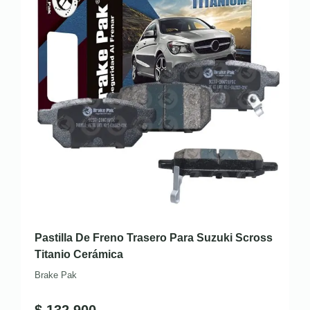
Pastilla De Freno Trasero Para Suzuki Scross
Titanio Cerámica
Brake Pak