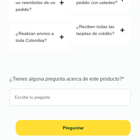
un reembolso de un
pedido con ustedes?
pedido?
¿Reciben todas las
¿Realizan envíos a
tarjetas de crédito?
toda Colombia?
¿Tienes alguna pregunta acerca de este producto?
*
Preguntar