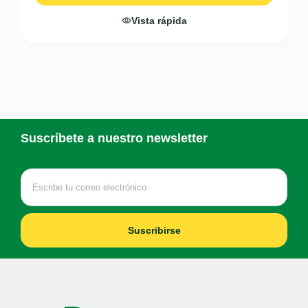
Vista rápida
Suscríbete a nuestro newsletter
Suscribirse