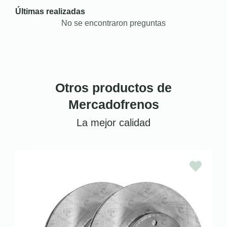
Últimas realizadas
No se encontraron preguntas
Otros productos de
Mercadofrenos
La mejor calidad