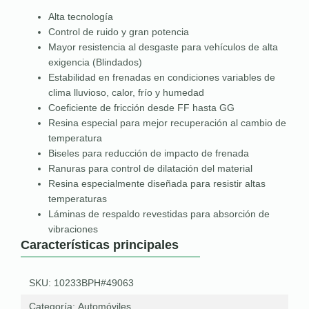
Alta tecnología
Control de ruido y gran potencia
Mayor resistencia al desgaste para vehículos de alta
exigencia (Blindados)
Estabilidad en frenadas en condiciones variables de
clima lluvioso, calor, frío y humedad
Coeficiente de fricción desde FF hasta GG
Resina especial para mejor recuperación al cambio de
temperatura
Biseles para reducción de impacto de frenada
Ranuras para control de dilatación del material
Resina especialmente diseñada para resistir altas
temperaturas
Láminas de respaldo revestidas para absorción de
vibraciones
Características principales
SKU: 10233BPH#49063
Categoría:
Automóviles