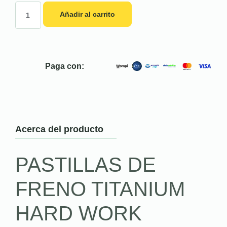
Añadir al carrito
Paga con:
Acerca del producto
PASTILLAS DE
FRENO TITANIUM
HARD WORK