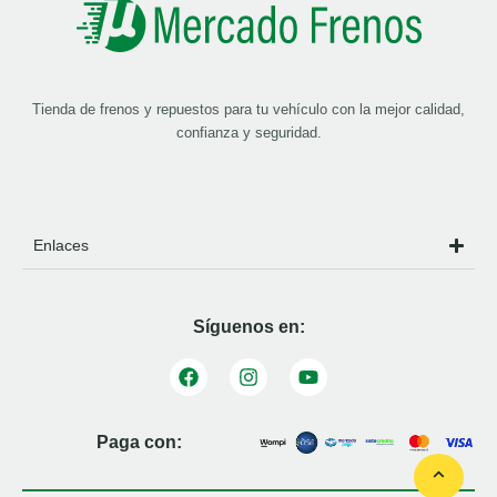
Tienda de frenos y repuestos para tu vehículo con la mejor calidad,
confianza y seguridad.
Enlaces
Síguenos en:
Paga con: