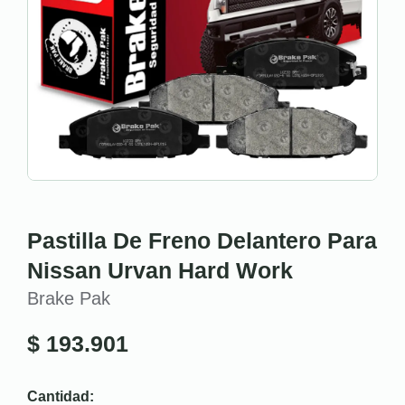
Pastilla De Freno Delantero Para
Nissan Urvan Hard Work
Brake Pak
$
193.901
Cantidad: