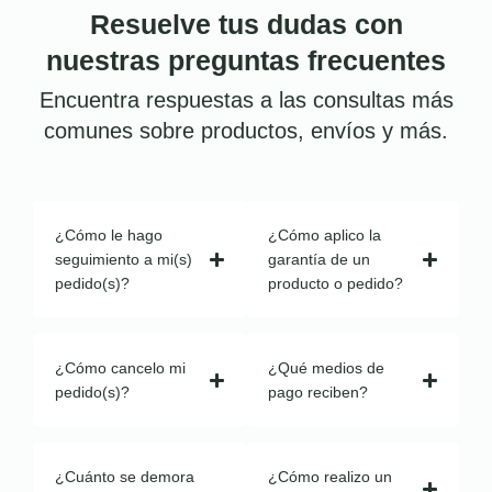
Resuelve tus dudas con
nuestras preguntas frecuentes
Encuentra respuestas a las consultas más
comunes sobre productos, envíos y más.
¿Cómo le hago
¿Cómo aplico la
seguimiento a mi(s)
garantía de un
pedido(s)?
producto o pedido?
¿Cómo cancelo mi
¿Qué medios de
pedido(s)?
pago reciben?
¿Cuánto se demora
¿Cómo realizo un