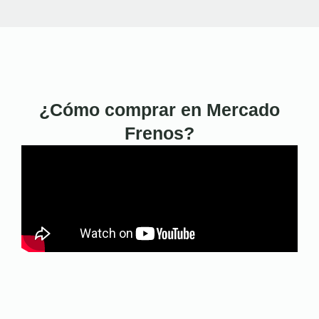
¿Cómo comprar en Mercado
Frenos?