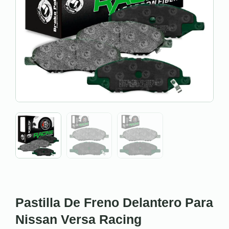
Pastilla De Freno Delantero Para
Nissan Versa Racing