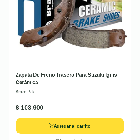
Zapata De Freno Trasero Para Suzuki Ignis
Cerámica
Brake Pak
$
103.900
Agregar al carrito