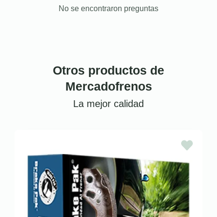
No se encontraron preguntas
Otros productos de
Mercadofrenos
La mejor calidad