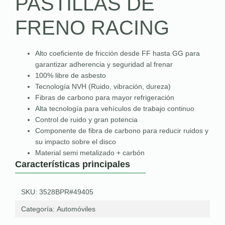
PASTILLAS DE
FRENO RACING
Alto coeficiente de fricción desde FF hasta GG para
garantizar adherencia y seguridad al frenar
100% libre de asbesto
Tecnología NVH (Ruido, vibración, dureza)
Fibras de carbono para mayor refrigeración
Alta tecnología para vehículos de trabajo continuo
Control de ruido y gran potencia
Componente de fibra de carbono para reducir ruidos y
su impacto sobre el disco
Material semi metalizado + carbón
Características principales
SKU: 3528BPR#49405
Categoría:
Automóviles