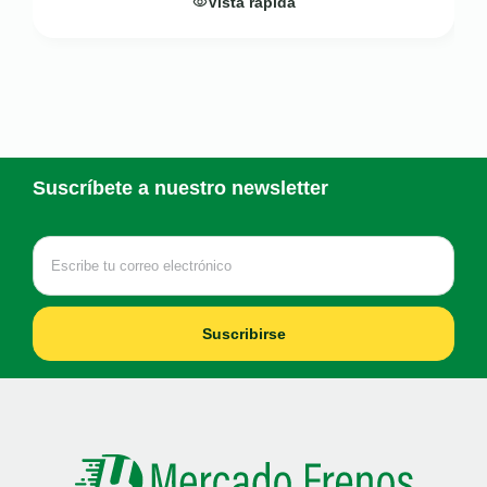
Vista rápida
Suscríbete a nuestro newsletter
Suscribirse