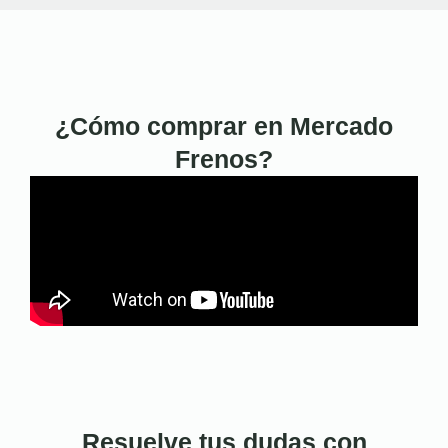
¿Cómo comprar en Mercado
Frenos?
Resuelve tus dudas con