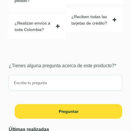
pedido?
¿Reciben todas las
¿Realizan envíos a
tarjetas de crédito?
toda Colombia?
¿Tienes alguna pregunta acerca de este producto?
*
Preguntar
Últimas realizadas