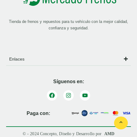
Tienda de frenos y repuestos para tu vehículo con la mejor calidad,
confianza y seguridad.
Enlaces
Síguenos en:
Paga con:
© - 2024 Concepto, Diseño y Desarrollo por
AMD