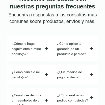
nuestras preguntas frecuentes
Encuentra respuestas a las consultas más
comunes sobre productos, envíos y más.
¿Cómo le hago
¿Cómo aplico la
seguimiento a mi(s)
garantía de un
pedido(s)?
producto o pedido?
¿Cómo cancelo mi
¿Qué medios de
pedido(s)?
pago reciben?
¿Cuánto se demora
¿Cómo realizo un
un reembolso de un
pedido con ustedes?