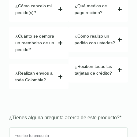
¿Cómo cancelo mi
¿Qué medios de
pedido(s)?
pago reciben?
¿Cuánto se demora
¿Cómo realizo un
un reembolso de un
pedido con ustedes?
pedido?
¿Reciben todas las
¿Realizan envíos a
tarjetas de crédito?
toda Colombia?
¿Tienes alguna pregunta acerca de este producto?
*