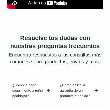
Resuelve tus dudas con
nuestras preguntas frecuentes
Encuentra respuestas a las consultas más
comunes sobre productos, envíos y más.
¿Cómo le hago
¿Cómo aplico la
seguimiento a mi(s)
garantía de un
pedido(s)?
producto o pedido?