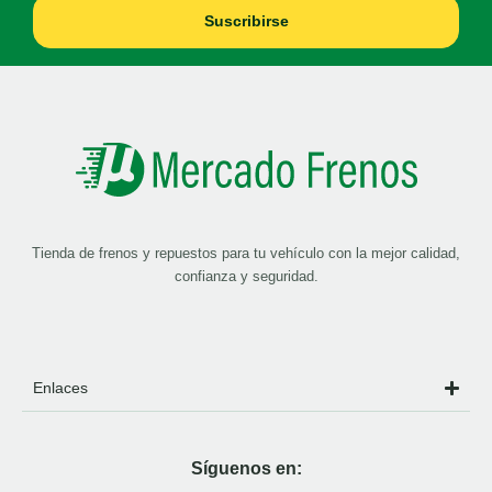
Suscribirse
Tienda de frenos y repuestos para tu vehículo con la mejor calidad,
confianza y seguridad.
Enlaces
Síguenos en: