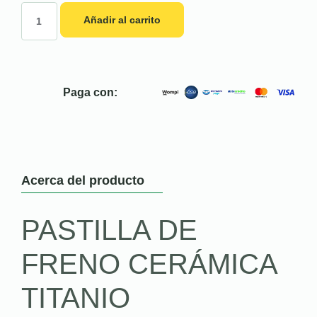
Añadir al carrito
Paga con:
Acerca del producto
PASTILLA DE
FRENO CERÁMICA
TITANIO