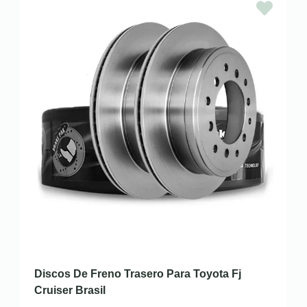
Discos De Freno Trasero Para Toyota Fj
Cruiser Brasil