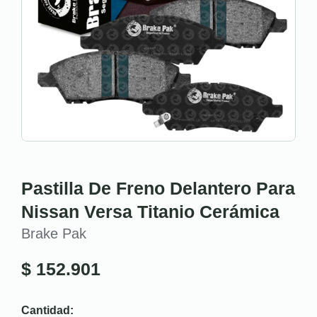
Pastilla De Freno Delantero Para
Nissan Versa Titanio Cerámica
Brake Pak
$
152.901
Cantidad: