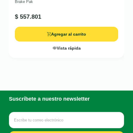
Brake Pak
$
557.801
Agregar al carrito
Vista rápida
Suscríbete a nuestro newsletter