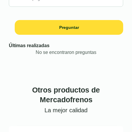
Preguntar
Últimas realizadas
No se encontraron preguntas
Otros productos de
Mercadofrenos
La mejor calidad