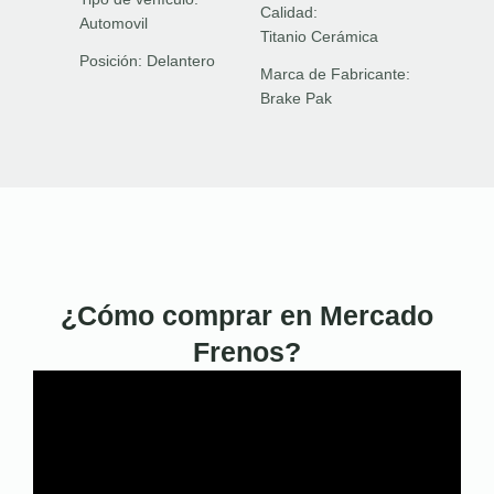
Calidad:
Automovil
Titanio Cerámica
Posición:
Delantero
Marca de Fabricante:
Brake Pak
¿Cómo comprar en Mercado
Frenos?