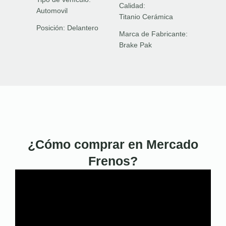
Calidad:
Automovil
Titanio Cerámica
Posición:
Delantero
Marca de Fabricante:
Brake Pak
¿Cómo comprar en Mercado
Frenos?