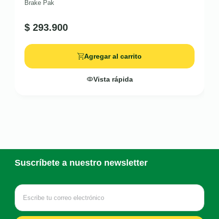
Brake Pak
$
293.900
Agregar al carrito
Vista rápida
Suscríbete a nuestro newsletter