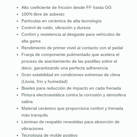
Alto coeficiente de fricción desde FF hasta GG
100% libre de asbesto
Partículas en cerámica de alta tecnología
Control de ruido, vibración y dureza
Confort y resistencia al desgaste para vehículos de
alta gama
Rendimiento de primer nivel al contacto con el pedal
Franja de componente pulimentado que acelera el
proceso de asentamiento de las pastillas sobre el
disco, garantizando una perfecta adherencia
Gran estabilidad en condiciones extremas de clima
(Lluvia, frío y humedad)
Biseles para reducción de impacto en cada frenada
Pintura electroestática contra la corrosión y atmosfera
salina
Material cerámico que proporciona confort y frenada
más tranquila
Láminas de respaldo revestidas para absorción de
vibraciones
Tecnología de molde positivo