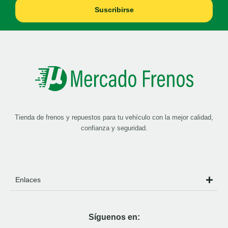
Suscribirse
Tienda de frenos y repuestos para tu vehículo con la mejor calidad,
confianza y seguridad.
Enlaces
Síguenos en: