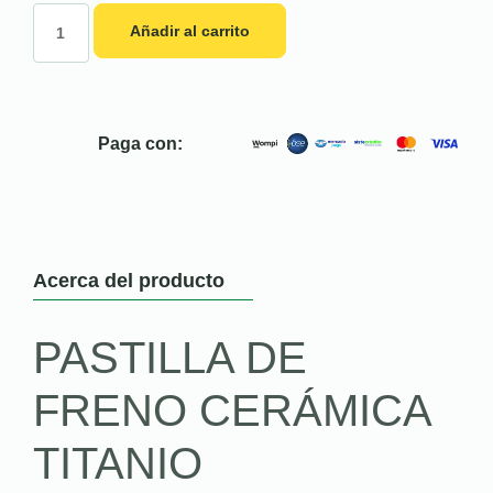
Añadir al carrito
Paga con:
Acerca del producto
PASTILLA DE
FRENO CERÁMICA
TITANIO