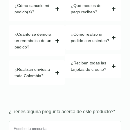
¿Cómo cancelo mi
¿Qué medios de
pedido(s)?
pago reciben?
¿Cuánto se demora
¿Cómo realizo un
un reembolso de un
pedido con ustedes?
pedido?
¿Reciben todas las
¿Realizan envíos a
tarjetas de crédito?
toda Colombia?
¿Tienes alguna pregunta acerca de este producto?
*