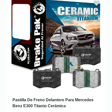
Pastilla De Freno Delantero Para Mercedes
Benz E300 Titanio Cerámica