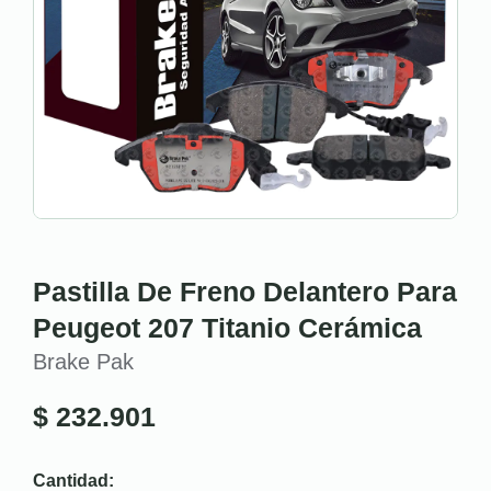
Pastilla De Freno Delantero Para
Peugeot 207 Titanio Cerámica
Brake Pak
$
232.901
Cantidad: