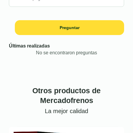
Preguntar
Últimas realizadas
No se encontraron preguntas
Otros productos de
Mercadofrenos
La mejor calidad