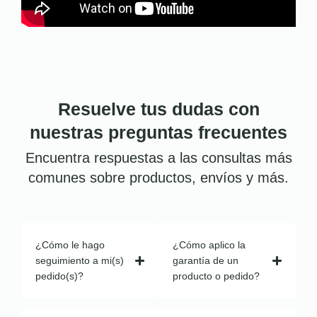
Resuelve tus dudas con
nuestras preguntas frecuentes
Encuentra respuestas a las consultas más
comunes sobre productos, envíos y más.
¿Cómo le hago
¿Cómo aplico la
seguimiento a mi(s)
garantía de un
pedido(s)?
producto o pedido?