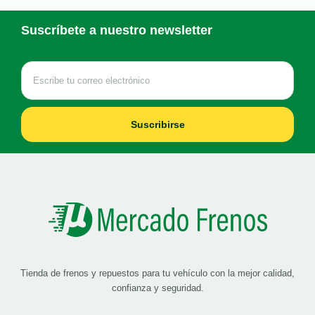
Suscríbete a nuestro newsletter
Suscribirse
Tienda de frenos y repuestos para tu vehículo con la mejor calidad,
confianza y seguridad.