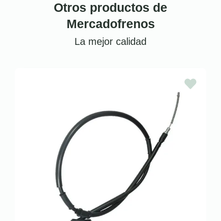
Otros productos de
Mercadofrenos
La mejor calidad