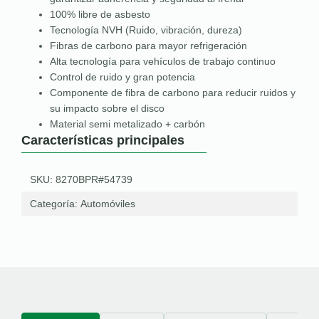
100% libre de asbesto
Tecnología NVH (Ruido, vibración, dureza)
Fibras de carbono para mayor refrigeración
Alta tecnología para vehículos de trabajo continuo
Control de ruido y gran potencia
Componente de fibra de carbono para reducir ruidos y
su impacto sobre el disco
Material semi metalizado + carbón
Características principales
SKU: 8270BPR#54739
Categoría:
Automóviles