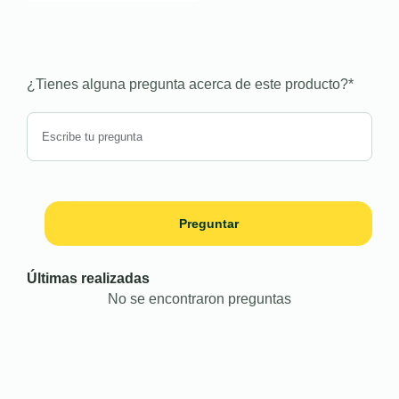
¿Tienes alguna pregunta acerca de este producto?
*
Preguntar
Últimas realizadas
No se encontraron preguntas