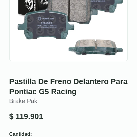
Pastilla De Freno Delantero Para
Pontiac G5 Racing
Brake Pak
$
119.901
Cantidad: