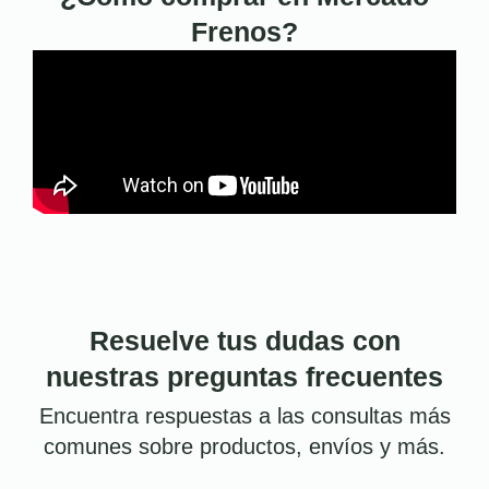
Frenos?
Resuelve tus dudas con
nuestras preguntas frecuentes
Encuentra respuestas a las consultas más
comunes sobre productos, envíos y más.