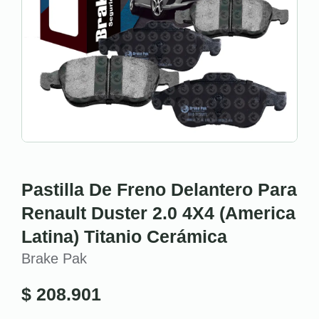
Pastilla De Freno Delantero Para
Renault Duster 2.0 4X4 (America
Latina) Titanio Cerámica
Brake Pak
$
208.901