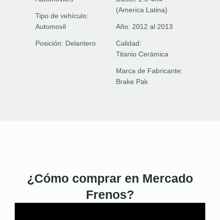
(America Latina)
Tipo de vehículo:
Automovil
Año:
2012 al 2013
Posición:
Delantero
Calidad:
Titanio Cerámica
Marca de Fabricante:
Brake Pak
¿Cómo comprar en Mercado
Frenos?