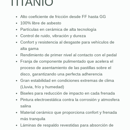
TITANIO
Alto coeficiente de fricción desde FF hasta GG
100% libre de asbesto
Partículas en cerámica de alta tecnología
Control de ruido, vibración y dureza
Confort y resistencia al desgaste para vehículos de
alta gama
Rendimiento de primer nivel al contacto con el pedal
Franja de componente pulimentado que acelera el
proceso de asentamiento de las pastillas sobre el
disco, garantizando una perfecta adherencia
Gran estabilidad en condiciones extremas de clima
(Lluvia, frío y humedad)
Biseles para reducción de impacto en cada frenada
Pintura electroestática contra la corrosión y atmosfera
salina
Material cerámico que proporciona confort y frenada
más tranquila
Láminas de respaldo revestidas para absorción de