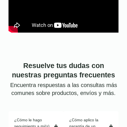
Resuelve tus dudas con
nuestras preguntas frecuentes
Encuentra respuestas a las consultas más
comunes sobre productos, envíos y más.
¿Cómo le hago
¿Cómo aplico la
seguimiento a mi(s)
garantía de un