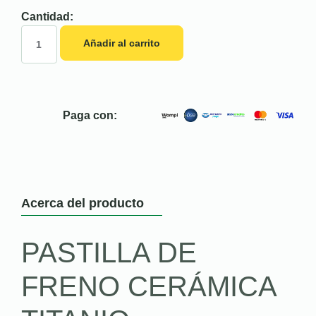
Cantidad:
Añadir al carrito
Paga con:
Acerca del producto
PASTILLA DE
FRENO CERÁMICA