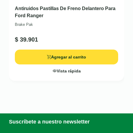
Antiruidos Pastillas De Freno Delantero Para
Ford Ranger
Brake Pak
$
39.901
Agregar al carrito
Vista rápida
Suscríbete a nuestro newsletter