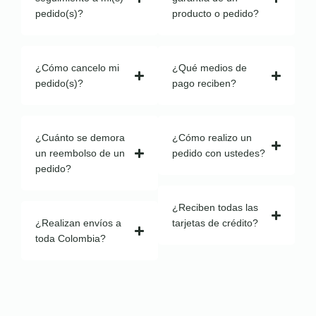
pedido(s)?
producto o pedido?
¿Cómo cancelo mi
¿Qué medios de
pedido(s)?
pago reciben?
¿Cuánto se demora
¿Cómo realizo un
un reembolso de un
pedido con ustedes?
pedido?
¿Reciben todas las
¿Realizan envíos a
tarjetas de crédito?
toda Colombia?