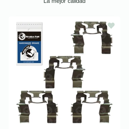
La mejor calidad