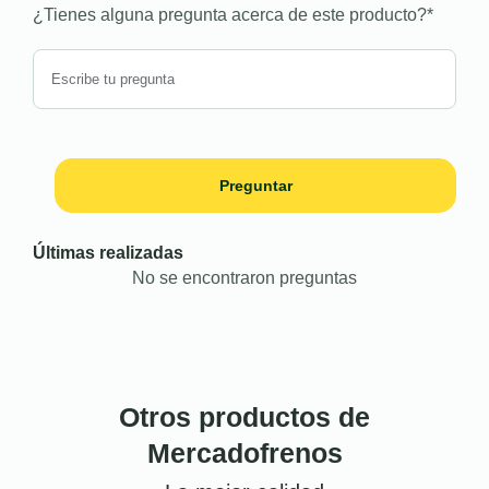
¿Tienes alguna pregunta acerca de este producto?
*
Preguntar
Últimas realizadas
No se encontraron preguntas
Otros productos de
Mercadofrenos