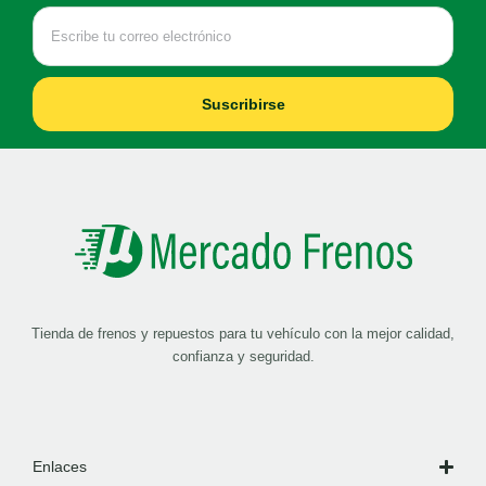
Suscribirse
Tienda de frenos y repuestos para tu vehículo con la mejor calidad,
confianza y seguridad.
Enlaces