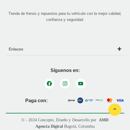
Tienda de frenos y repuestos para tu vehículo con la mejor calidad,
confianza y seguridad.
Enlaces
Síguenos en:
Paga con:
© - 2024 Concepto, Diseño y Desarrollo por
AMD
Agencia Digital
Bogotá, Colombia