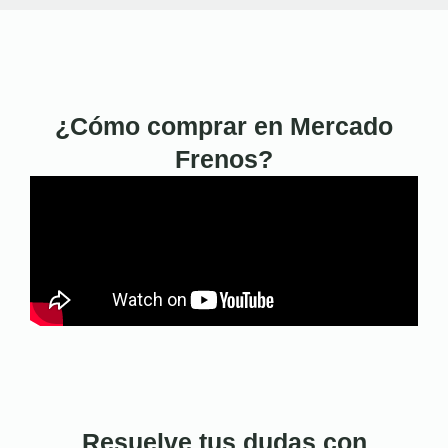
¿Cómo comprar en Mercado
Frenos?
Resuelve tus dudas con