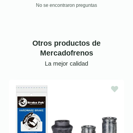
No se encontraron preguntas
Otros productos de
Mercadofrenos
La mejor calidad