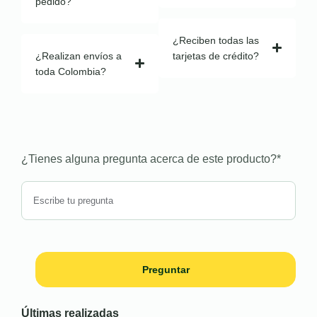
pedido?
¿Reciben todas las
¿Realizan envíos a
tarjetas de crédito?
toda Colombia?
¿Tienes alguna pregunta acerca de este producto?
*
Preguntar
Últimas realizadas