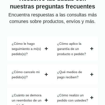
nuestras preguntas frecuentes
Encuentra respuestas a las consultas más
comunes sobre productos, envíos y más.
¿Cómo le hago
¿Cómo aplico la
seguimiento a mi(s)
garantía de un
pedido(s)?
producto o pedido?
¿Cómo cancelo mi
¿Qué medios de
pedido(s)?
pago reciben?
¿Cuánto se demora
¿Cómo realizo un
un reembolso de un
pedido con ustedes?