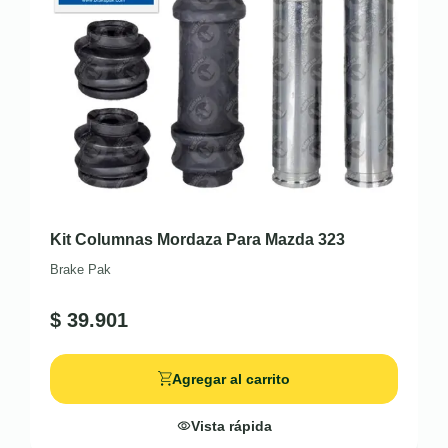
Kit Columnas Mordaza Para Mazda 323
Brake Pak
$
39.901
Agregar al carrito
Vista rápida