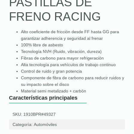
PASTILLAS DE
FRENO RACING
Alto coeficiente de fricción desde FF hasta GG para
garantizar adherencia y seguridad al frenar
100% libre de asbesto
Tecnología NVH (Ruido, vibración, dureza)
Fibras de carbono para mayor refrigeración
Alta tecnología para vehículos de trabajo continuo
Control de ruido y gran potencia
Componente de fibra de carbono para reducir ruidos y
su impacto sobre el disco
Material semi metalizado + carbón
Características principales
SKU: 1910BPR#49327
Categoría:
Automóviles