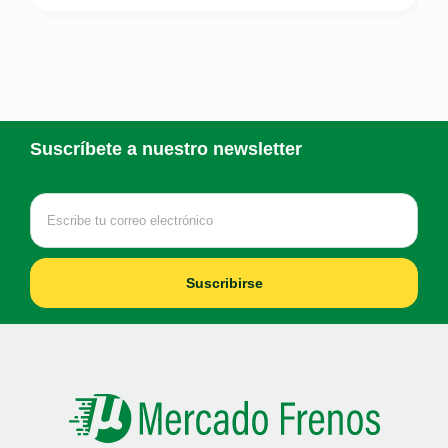
Suscríbete a nuestro newsletter
Suscribirse