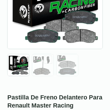
Pastilla De Freno Delantero Para
Renault Master Racing