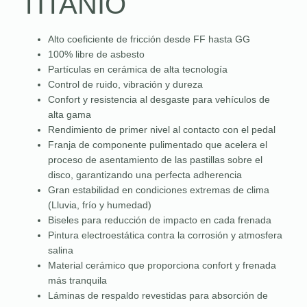
TITANIO
Alto coeficiente de fricción desde FF hasta GG
100% libre de asbesto
Partículas en cerámica de alta tecnología
Control de ruido, vibración y dureza
Confort y resistencia al desgaste para vehículos de
alta gama
Rendimiento de primer nivel al contacto con el pedal
Franja de componente pulimentado que acelera el
proceso de asentamiento de las pastillas sobre el
disco, garantizando una perfecta adherencia
Gran estabilidad en condiciones extremas de clima
(Lluvia, frío y humedad)
Biseles para reducción de impacto en cada frenada
Pintura electroestática contra la corrosión y atmosfera
salina
Material cerámico que proporciona confort y frenada
más tranquila
Láminas de respaldo revestidas para absorción de