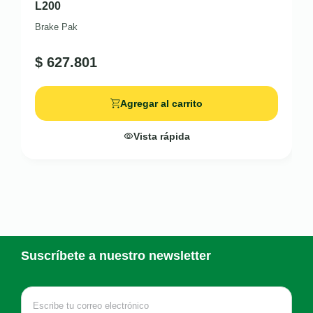
L200
Brake Pak
$
627.801
Agregar al carrito
Vista rápida
Suscríbete a nuestro newsletter