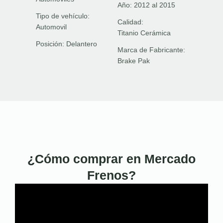
Año:
2012 al 2015
Tipo de vehículo:
Calidad:
Automovil
Titanio Cerámica
Posición:
Delantero
Marca de Fabricante:
Brake Pak
¿Cómo comprar en Mercado
Frenos?