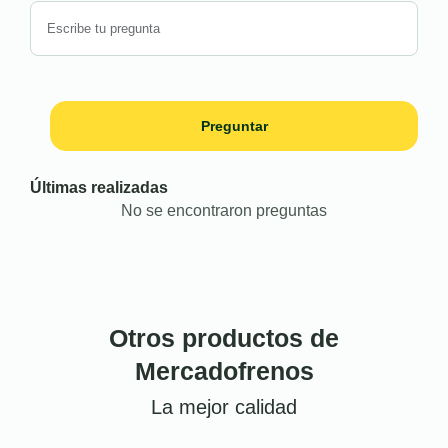
Preguntar
Últimas realizadas
No se encontraron preguntas
Otros productos de
Mercadofrenos
La mejor calidad