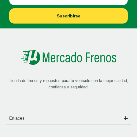
Suscribirse
Tienda de frenos y repuestos para tu vehículo con la mejor calidad,
confianza y seguridad.
Enlaces