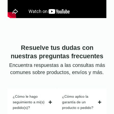
Resuelve tus dudas con
nuestras preguntas frecuentes
Encuentra respuestas a las consultas más
comunes sobre productos, envíos y más.
¿Cómo le hago
¿Cómo aplico la
seguimiento a mi(s)
garantía de un
pedido(s)?
producto o pedido?