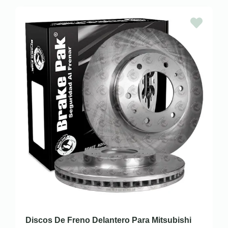
Discos De Freno Delantero Para Mitsubishi