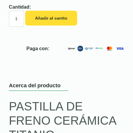
Cantidad:
Añadir al carrito
Paga con:
Acerca del producto
PASTILLA DE
FRENO CERÁMICA