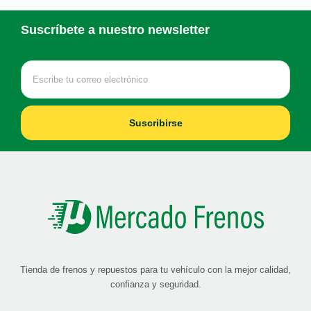
Suscríbete a nuestro newsletter
Suscribirse
Tienda de frenos y repuestos para tu vehículo con la mejor calidad,
confianza y seguridad.