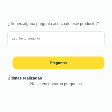
¿Tienes alguna pregunta acerca de este producto?
*
Preguntar
Últimas realizadas
No se encontraron preguntas