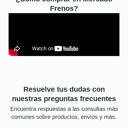
Frenos?
Resuelve tus dudas con
nuestras preguntas frecuentes
Encuentra respuestas a las consultas más
comunes sobre productos, envíos y más.