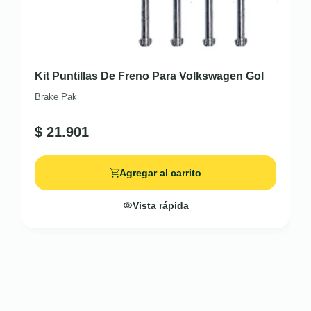
Kit Puntillas De Freno Para Volkswagen Gol
Brake Pak
$
21.901
Agregar al carrito
Vista rápida