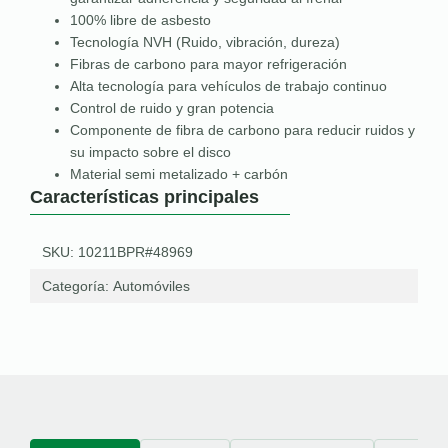
100% libre de asbesto
Tecnología NVH (Ruido, vibración, dureza)
Fibras de carbono para mayor refrigeración
Alta tecnología para vehículos de trabajo continuo
Control de ruido y gran potencia
Componente de fibra de carbono para reducir ruidos y
su impacto sobre el disco
Material semi metalizado + carbón
Características principales
SKU: 10211BPR#48969
Categoría:
Automóviles