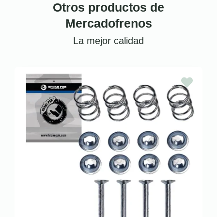
Otros productos de
Mercadofrenos
La mejor calidad