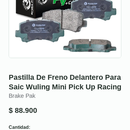
Pastilla De Freno Delantero Para
Saic Wuling Mini Pick Up Racing
Brake Pak
$
88.900
Cantidad: