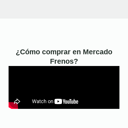
¿Cómo comprar en Mercado
Frenos?