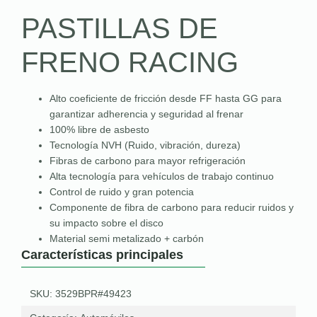
PASTILLAS DE
FRENO RACING
Alto coeficiente de fricción desde FF hasta GG para
garantizar adherencia y seguridad al frenar
100% libre de asbesto
Tecnología NVH (Ruido, vibración, dureza)
Fibras de carbono para mayor refrigeración
Alta tecnología para vehículos de trabajo continuo
Control de ruido y gran potencia
Componente de fibra de carbono para reducir ruidos y
su impacto sobre el disco
Material semi metalizado + carbón
Características principales
SKU: 3529BPR#49423