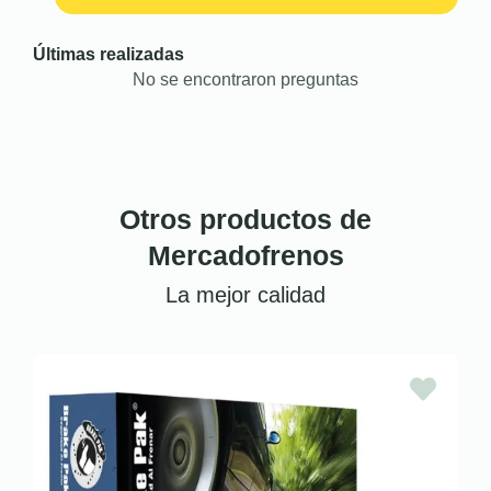
Últimas realizadas
No se encontraron preguntas
Otros productos de
Mercadofrenos
La mejor calidad