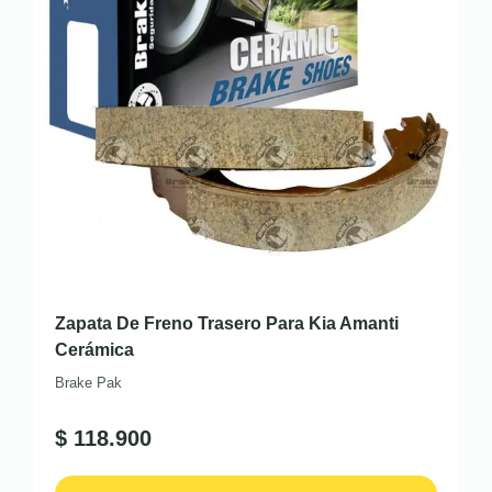
Zapata De Freno Trasero Para Kia Amanti
Cerámica
Brake Pak
$
118.900