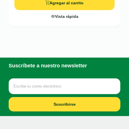
Agregar al carrito
Vista rápida
Suscríbete a nuestro newsletter
Suscribirse