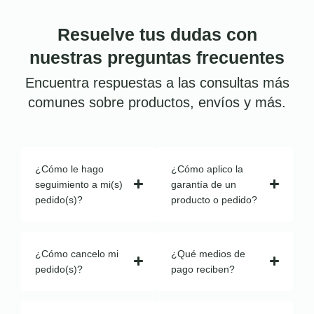
Resuelve tus dudas con
nuestras preguntas frecuentes
Encuentra respuestas a las consultas más
comunes sobre productos, envíos y más.
¿Cómo le hago
¿Cómo aplico la
seguimiento a mi(s)
garantía de un
pedido(s)?
producto o pedido?
¿Cómo cancelo mi
¿Qué medios de
pedido(s)?
pago reciben?