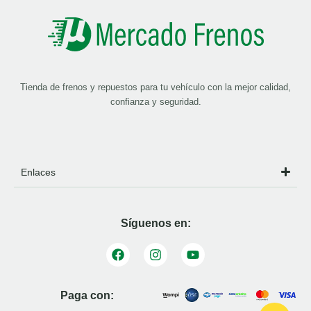
Tienda de frenos y repuestos para tu vehículo con la mejor calidad,
confianza y seguridad.
Enlaces
Síguenos en:
Paga con: