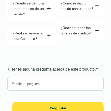
¿Cuánto se demora
¿Cómo realizo un
un reembolso de un
pedido con ustedes?
pedido?
¿Reciben todas las
¿Realizan envíos a
tarjetas de crédito?
toda Colombia?
¿Tienes alguna pregunta acerca de este producto?
*
Preguntar