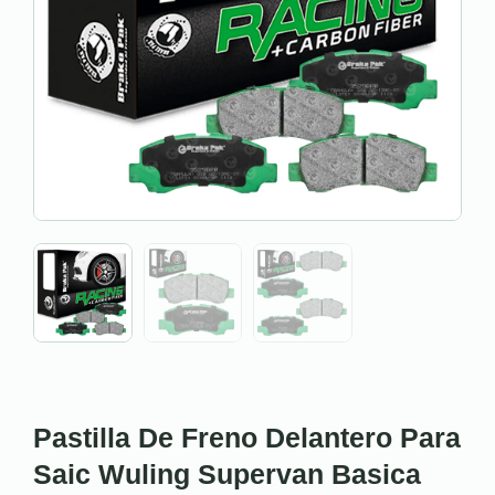
Pastilla De Freno Delantero Para
Saic Wuling Supervan Basica