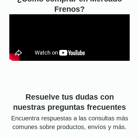
Frenos?
Resuelve tus dudas con
nuestras preguntas frecuentes
Encuentra respuestas a las consultas más
comunes sobre productos, envíos y más.