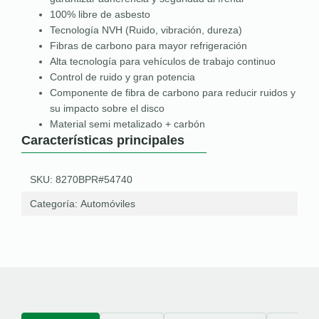
100% libre de asbesto
Tecnología NVH (Ruido, vibración, dureza)
Fibras de carbono para mayor refrigeración
Alta tecnología para vehículos de trabajo continuo
Control de ruido y gran potencia
Componente de fibra de carbono para reducir ruidos y
su impacto sobre el disco
Material semi metalizado + carbón
Características principales
SKU: 8270BPR#54740
Categoría:
Automóviles