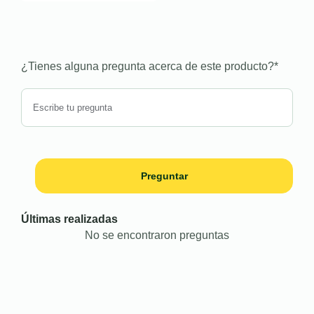
¿Tienes alguna pregunta acerca de este producto?
*
Preguntar
Últimas realizadas
No se encontraron preguntas