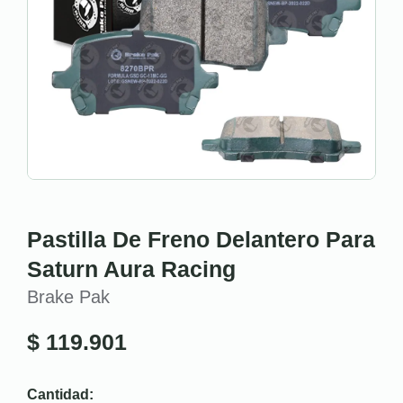
Pastilla De Freno Delantero Para
Saturn Aura Racing
Brake Pak
$
119.901
Cantidad: