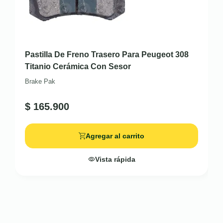
Pastilla De Freno Trasero Para Peugeot 308
Titanio Cerámica Con Sesor
Brake Pak
$
165.900
Agregar al carrito
Vista rápida