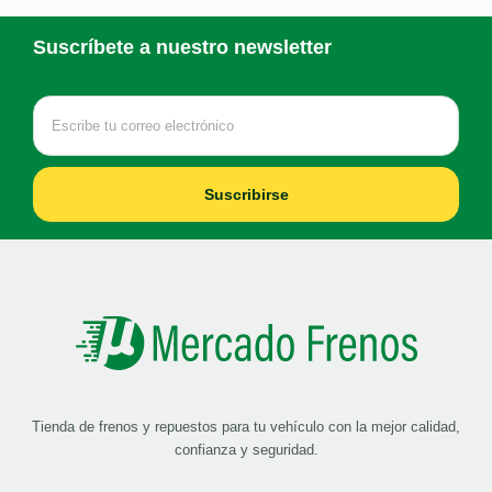
Suscríbete a nuestro newsletter
Suscribirse
Tienda de frenos y repuestos para tu vehículo con la mejor calidad,
confianza y seguridad.