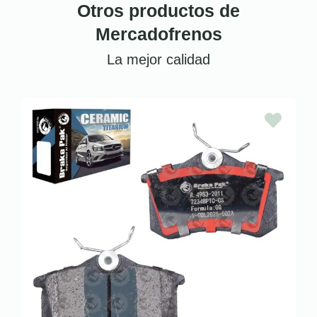
Otros productos de
Mercadofrenos
La mejor calidad