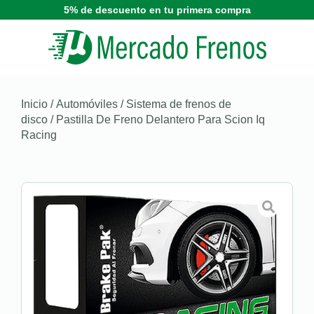
5% de descuento en tu primera compra
Inicio
/
Automóviles
/
Sistema de frenos de
disco
/ Pastilla De Freno Delantero Para Scion Iq
Racing