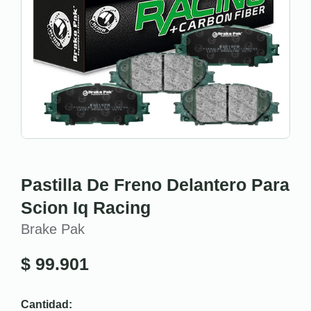
Pastilla De Freno Delantero Para
Scion Iq Racing
Brake Pak
$
99.901
Cantidad: