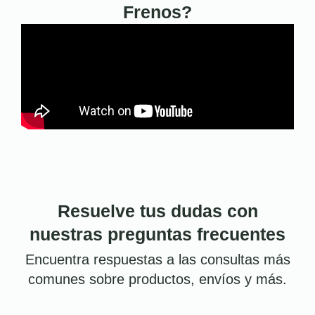
Frenos?
Resuelve tus dudas con
nuestras preguntas frecuentes
Encuentra respuestas a las consultas más
comunes sobre productos, envíos y más.