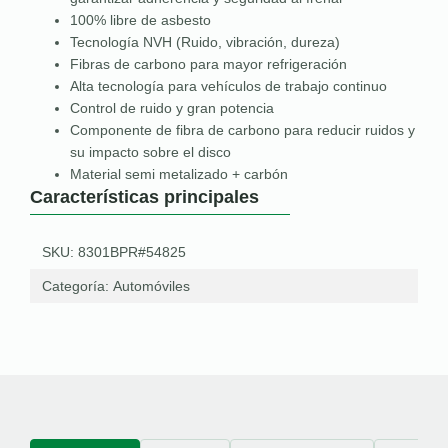
100% libre de asbesto
Tecnología NVH (Ruido, vibración, dureza)
Fibras de carbono para mayor refrigeración
Alta tecnología para vehículos de trabajo continuo
Control de ruido y gran potencia
Componente de fibra de carbono para reducir ruidos y
su impacto sobre el disco
Material semi metalizado + carbón
Características principales
SKU: 8301BPR#54825
Categoría:
Automóviles