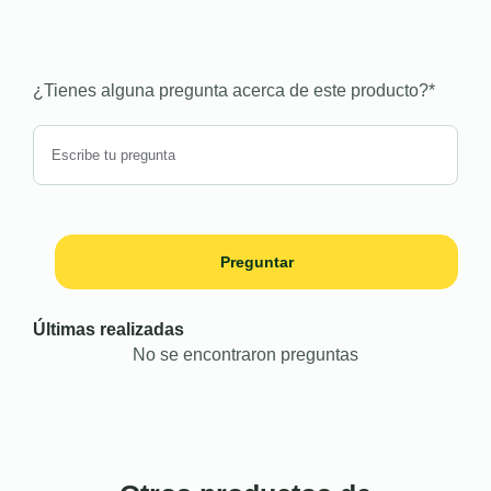
¿Tienes alguna pregunta acerca de este producto?
*
Preguntar
Últimas realizadas
No se encontraron preguntas