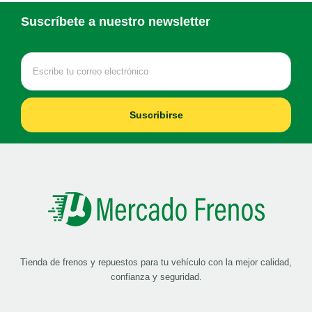
Suscríbete a nuestro newsletter
Suscribirse
Tienda de frenos y repuestos para tu vehículo con la mejor calidad,
confianza y seguridad.