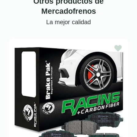
Otros productos de
Mercadofrenos
La mejor calidad