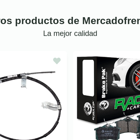
ros productos de Mercadofre
La mejor calidad