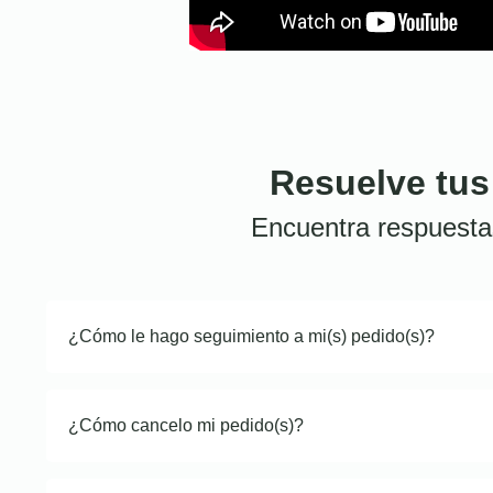
Resuelve tus
Encuentra respuesta
¿Cómo le hago seguimiento a mi(s) pedido(s)?
¿Cómo cancelo mi pedido(s)?