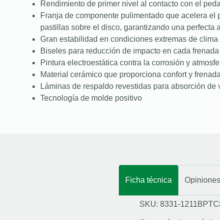
Rendimiento de primer nivel al contacto con el peda
Franja de componente pulimentado que acelera el 
pastillas sobre el disco, garantizando una perfecta
Gran estabilidad en condiciones extremas de clima 
Biseles para reducción de impacto en cada frenada
Pintura electroestática contra la corrosión y atmosfe
Material cerámico que proporciona confort y frenad
Láminas de respaldo revestidas para absorción de 
Tecnología de molde positivo
Ficha técnica
Opinione
SKU: 8331-1211BPTC