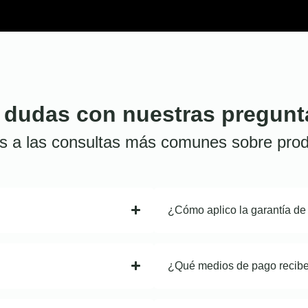
 dudas con nuestras pregunt
s a las consultas más comunes sobre prod
¿Cómo aplico la garantía de
¿Qué medios de pago recib