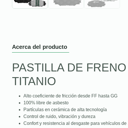
Acerca del producto
PASTILLA DE FREN
TITANIO
Alto coeficiente de fricción desde FF hasta GG
100% libre de asbesto
Partículas en cerámica de alta tecnología
Control de ruido, vibración y dureza
Confort y resistencia al desgaste para vehículos de