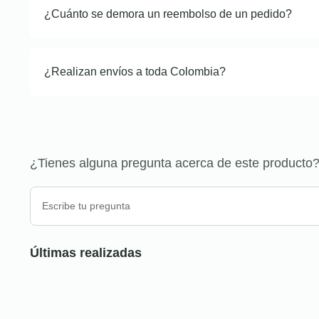
¿Cuánto se demora un reembolso de un pedido?
¿Realizan envíos a toda Colombia?
¿Tienes alguna pregunta acerca de este producto
Últimas realizadas