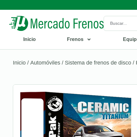
Inicio
Frenos
Equip
Inicio
/
Automóviles
/
Sistema de frenos de disco
/ 