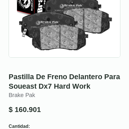
Pastilla De Freno Delantero Para
Soueast Dx7 Hard Work
Brake Pak
$
160.901
Cantidad: