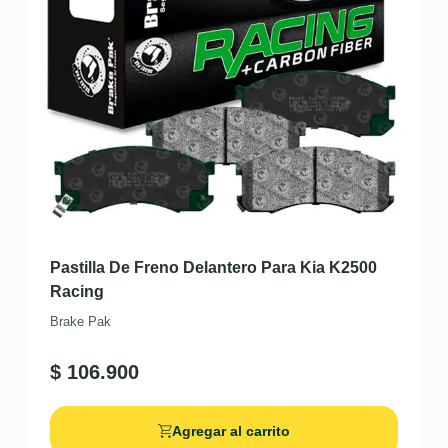
Pastilla De Freno Delantero Para Kia K2500
Racing
Brake Pak
$
106.900
Agregar al carrito