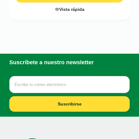
Vista rápida
Suscríbete a nuestro newsletter
Suscribirse