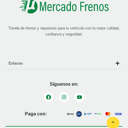
Tienda de frenos y repuestos para tu vehículo con la mejor calidad,
confianza y seguridad.
Enlaces
Síguenos en:
Paga con: