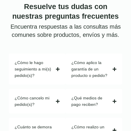
Resuelve tus dudas con
nuestras preguntas frecuentes
Encuentra respuestas a las consultas más
comunes sobre productos, envíos y más.
¿Cómo le hago
¿Cómo aplico la
seguimiento a mi(s)
garantía de un
pedido(s)?
producto o pedido?
¿Cómo cancelo mi
¿Qué medios de
pedido(s)?
pago reciben?
¿Cuánto se demora
¿Cómo realizo un