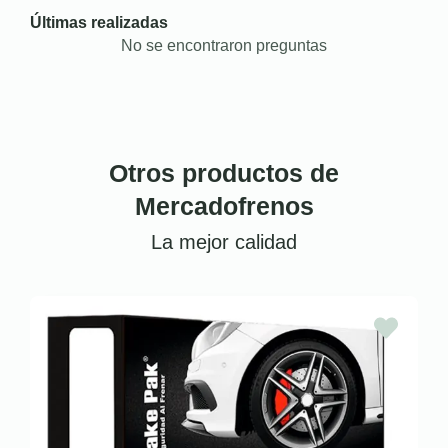
Últimas realizadas
No se encontraron preguntas
Otros productos de
Mercadofrenos
La mejor calidad