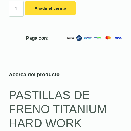
Añadir al carrito
Paga con:
Acerca del producto
PASTILLAS DE
FRENO TITANIUM
HARD WORK