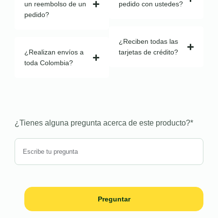
un reembolso de un
pedido con ustedes?
pedido?
¿Reciben todas las
¿Realizan envíos a
tarjetas de crédito?
toda Colombia?
¿Tienes alguna pregunta acerca de este producto?
*
Preguntar