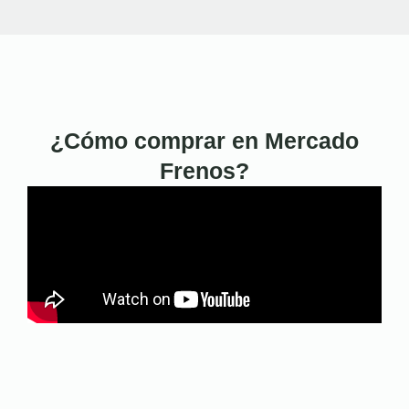
¿Cómo comprar en Mercado
Frenos?