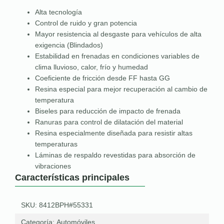
Alta tecnología
Control de ruido y gran potencia
Mayor resistencia al desgaste para vehículos de alta
exigencia (Blindados)
Estabilidad en frenadas en condiciones variables de
clima lluvioso, calor, frío y humedad
Coeficiente de fricción desde FF hasta GG
Resina especial para mejor recuperación al cambio de
temperatura
Biseles para reducción de impacto de frenada
Ranuras para control de dilatación del material
Resina especialmente diseñada para resistir altas
temperaturas
Láminas de respaldo revestidas para absorción de
vibraciones
Características principales
SKU: 8412BPH#55331
Categoría:
Automóviles