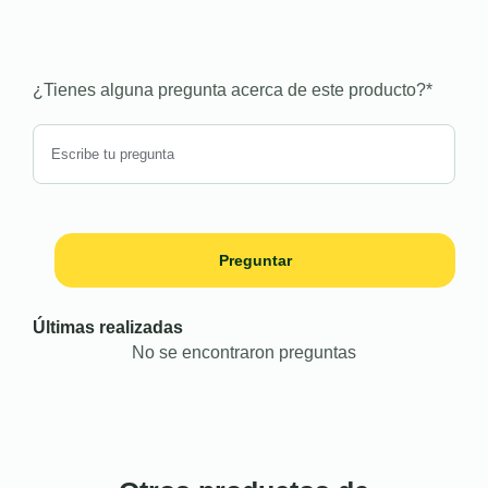
¿Tienes alguna pregunta acerca de este producto?
*
Preguntar
Últimas realizadas
No se encontraron preguntas