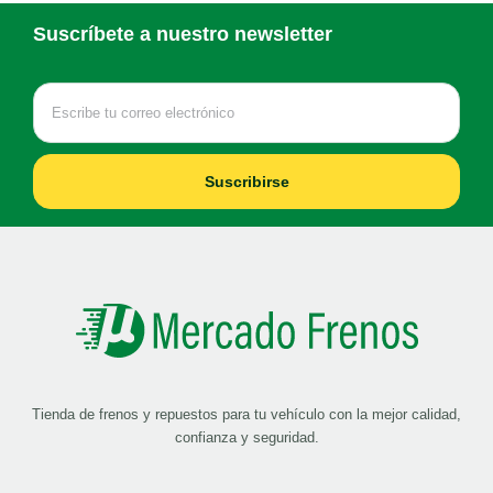
Suscríbete a nuestro newsletter
Suscribirse
Tienda de frenos y repuestos para tu vehículo con la mejor calidad,
confianza y seguridad.