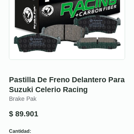
Pastilla De Freno Delantero Para
Suzuki Celerio Racing
Brake Pak
$
89.901
Cantidad: