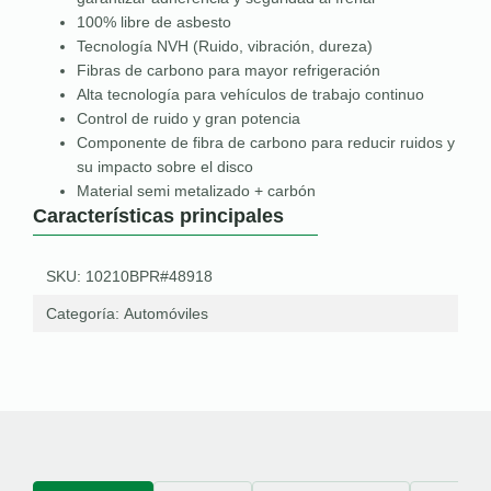
100% libre de asbesto
Tecnología NVH (Ruido, vibración, dureza)
Fibras de carbono para mayor refrigeración
Alta tecnología para vehículos de trabajo continuo
Control de ruido y gran potencia
Componente de fibra de carbono para reducir ruidos y
su impacto sobre el disco
Material semi metalizado + carbón
Características principales
SKU: 10210BPR#48918
Categoría:
Automóviles