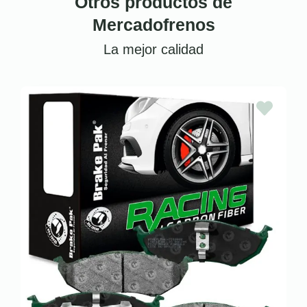
Otros productos de
Mercadofrenos
La mejor calidad