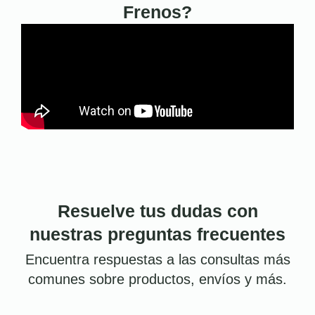
Frenos?
Resuelve tus dudas con
nuestras preguntas frecuentes
Encuentra respuestas a las consultas más
comunes sobre productos, envíos y más.