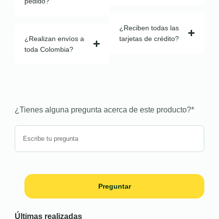
pedido?
¿Reciben todas las
¿Realizan envíos a
tarjetas de crédito?
toda Colombia?
¿Tienes alguna pregunta acerca de este producto?
*
Preguntar
Últimas realizadas