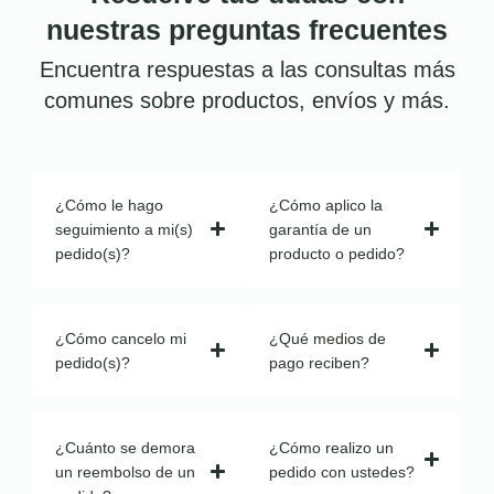
nuestras preguntas frecuentes
Encuentra respuestas a las consultas más
comunes sobre productos, envíos y más.
¿Cómo le hago
¿Cómo aplico la
seguimiento a mi(s)
garantía de un
pedido(s)?
producto o pedido?
¿Cómo cancelo mi
¿Qué medios de
pedido(s)?
pago reciben?
¿Cuánto se demora
¿Cómo realizo un
un reembolso de un
pedido con ustedes?