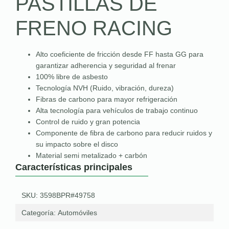
PASTILLAS DE
FRENO RACING
Alto coeficiente de fricción desde FF hasta GG para
garantizar adherencia y seguridad al frenar
100% libre de asbesto
Tecnología NVH (Ruido, vibración, dureza)
Fibras de carbono para mayor refrigeración
Alta tecnología para vehículos de trabajo continuo
Control de ruido y gran potencia
Componente de fibra de carbono para reducir ruidos y
su impacto sobre el disco
Material semi metalizado + carbón
Características principales
SKU: 3598BPR#49758
Categoría:
Automóviles