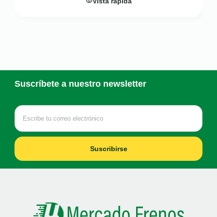
Vista rápida
Suscríbete a nuestro newsletter
Suscribirse