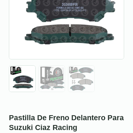
Pastilla De Freno Delantero Para
Suzuki Ciaz Racing