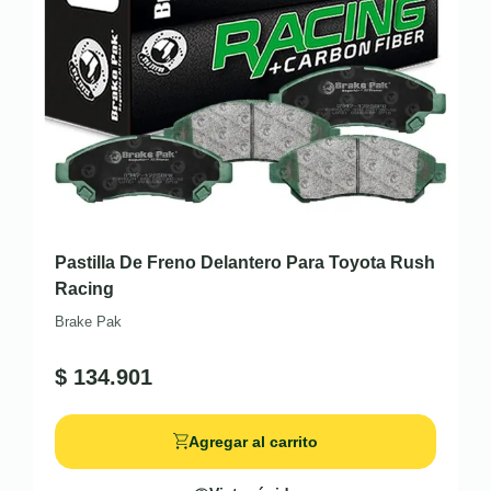
Pastilla De Freno Delantero Para Toyota Rush
Racing
Brake Pak
$
134.901
Agregar al carrito