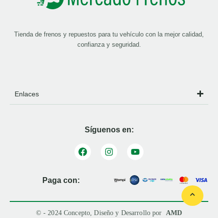
Tienda de frenos y repuestos para tu vehículo con la mejor calidad,
confianza y seguridad.
Enlaces
Síguenos en:
Paga con:
© - 2024 Concepto, Diseño y Desarrollo por
AMD