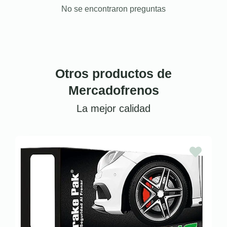
No se encontraron preguntas
Otros productos de
Mercadofrenos
La mejor calidad