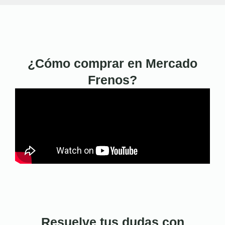
¿Cómo comprar en Mercado
Frenos?
Resuelve tus dudas con