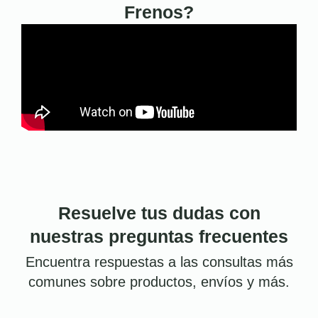
Frenos?
Resuelve tus dudas con
nuestras preguntas frecuentes
Encuentra respuestas a las consultas más
comunes sobre productos, envíos y más.