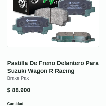
Pastilla De Freno Delantero Para
Suzuki Wagon R Racing
Brake Pak
$
88.900
Cantidad: