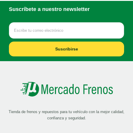
Suscríbete a nuestro newsletter
Suscribirse
Tienda de frenos y repuestos para tu vehículo con la mejor calidad,
confianza y seguridad.