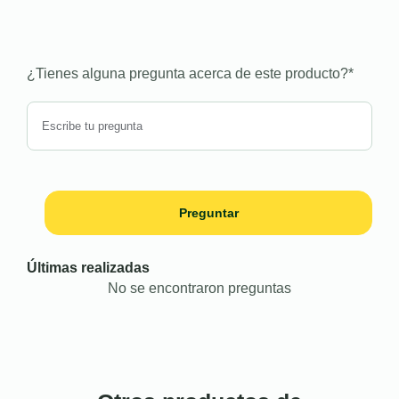
¿Tienes alguna pregunta acerca de este producto?
*
Preguntar
Últimas realizadas
No se encontraron preguntas