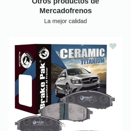
Otros productos de
Mercadofrenos
La mejor calidad