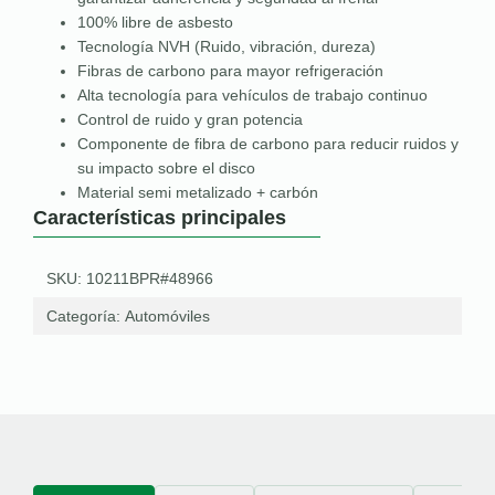
100% libre de asbesto
Tecnología NVH (Ruido, vibración, dureza)
Fibras de carbono para mayor refrigeración
Alta tecnología para vehículos de trabajo continuo
Control de ruido y gran potencia
Componente de fibra de carbono para reducir ruidos y
su impacto sobre el disco
Material semi metalizado + carbón
Características principales
SKU: 10211BPR#48966
Categoría:
Automóviles