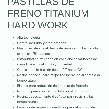
PASTILLAS DE
FRENO TITANIUM
HARD WORK
Alta tecnología
Control de ruido y gran potencia
Mayor resistencia al desgaste para vehículos de alta
exigencia (Blindados)
Estabilidad en frenadas en condiciones variables de
clima lluvioso, calor, frío y humedad
Coeficiente de fricción desde FF hasta GG
Resina especial para mejor recuperación al cambio de
temperatura
Biseles para reducción de impacto de frenada
Ranuras para control de dilatación del material
Resina especialmente diseñada para resistir altas
temperaturas
Láminas de respaldo revestidas para absorción de