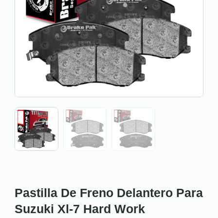
Pastilla De Freno Delantero Para
Suzuki Xl-7 Hard Work