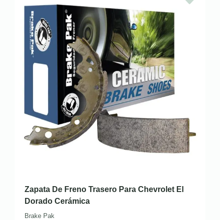
Zapata De Freno Trasero Para Chevrolet El
Dorado Cerámica
Brake Pak