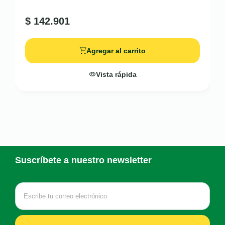
$
142.901
Agregar al carrito
Vista rápida
Suscríbete a nuestro newsletter