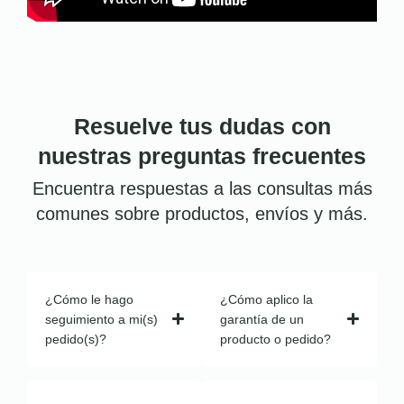
Resuelve tus dudas con
nuestras preguntas frecuentes
Encuentra respuestas a las consultas más
comunes sobre productos, envíos y más.
¿Cómo le hago
¿Cómo aplico la
seguimiento a mi(s)
garantía de un
pedido(s)?
producto o pedido?