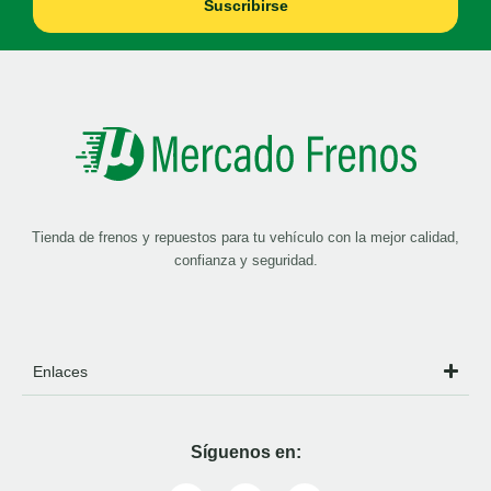
Suscribirse
Tienda de frenos y repuestos para tu vehículo con la mejor calidad,
confianza y seguridad.
Enlaces
Síguenos en: