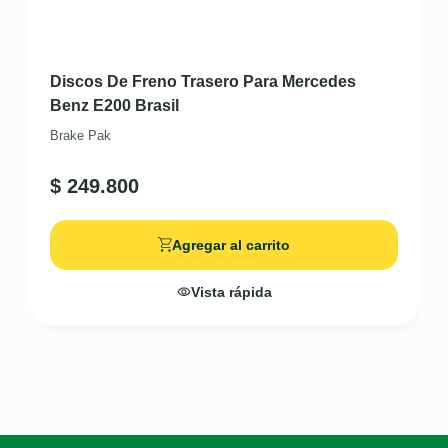
Discos De Freno Trasero Para Mercedes
Benz E200 Brasil
Brake Pak
$
249.800
Agregar al carrito
Vista rápida