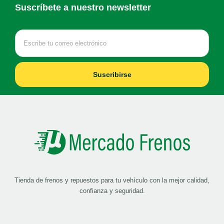
Suscríbete a nuestro newsletter
Suscribirse
Tienda de frenos y repuestos para tu vehículo con la mejor calidad,
confianza y seguridad.