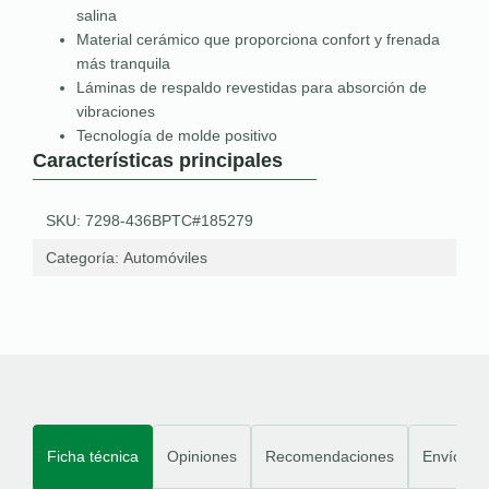
salina
Material cerámico que proporciona confort y frenada
más tranquila
Láminas de respaldo revestidas para absorción de
vibraciones
Tecnología de molde positivo
Características principales
SKU: 7298-436BPTC#185279
Categoría:
Automóviles
Ficha técnica
Opiniones
Recomendaciones
Envíos