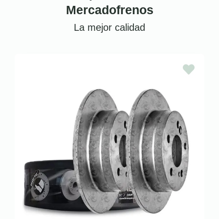
Mercadofrenos
La mejor calidad