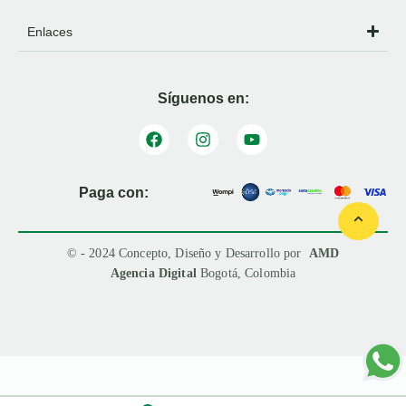
Enlaces
Síguenos en:
Paga con:
© - 2024 Concepto, Diseño y Desarrollo por
AMD
Agencia Digital
Bogotá, Colombia