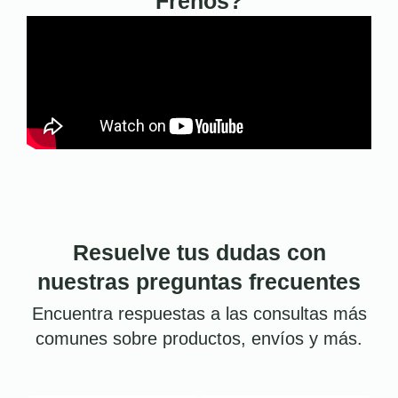
Frenos?
Resuelve tus dudas con
nuestras preguntas frecuentes
Encuentra respuestas a las consultas más
comunes sobre productos, envíos y más.