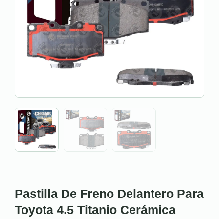
Pastilla De Freno Delantero Para
Toyota 4.5 Titanio Cerámica