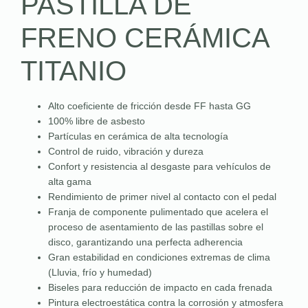
PASTILLA DE
FRENO CERÁMICA
TITANIO
Alto coeficiente de fricción desde FF hasta GG
100% libre de asbesto
Partículas en cerámica de alta tecnología
Control de ruido, vibración y dureza
Confort y resistencia al desgaste para vehículos de
alta gama
Rendimiento de primer nivel al contacto con el pedal
Franja de componente pulimentado que acelera el
proceso de asentamiento de las pastillas sobre el
disco, garantizando una perfecta adherencia
Gran estabilidad en condiciones extremas de clima
(Lluvia, frío y humedad)
Biseles para reducción de impacto en cada frenada
Pintura electroestática contra la corrosión y atmosfera