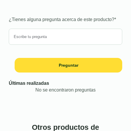
¿Tienes alguna pregunta acerca de este producto?
*
Preguntar
Últimas realizadas
No se encontraron preguntas
Otros productos de