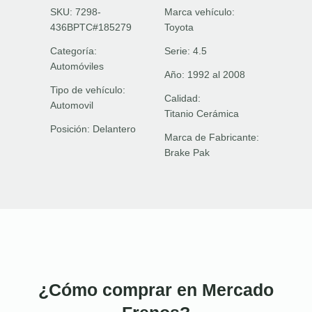
SKU: 7298-
Marca vehículo:
436BPTC#185279
Toyota
Categoría:
Serie:
4.5
Automóviles
Año:
1992 al 2008
Tipo de vehículo:
Calidad:
Automovil
Titanio Cerámica
Posición:
Delantero
Marca de Fabricante:
Brake Pak
¿Cómo comprar en Mercado