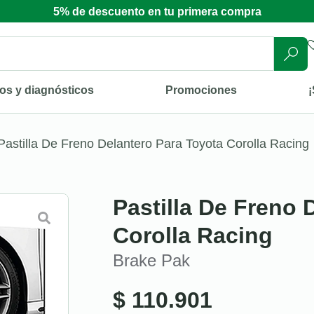
5% de descuento en tu primera compra
os y diagnósticos
Promociones
¡
Pastilla De Freno Delantero Para Toyota Corolla Racing
Pastilla De Freno 
Corolla Racing
Brake Pak
$
110.901