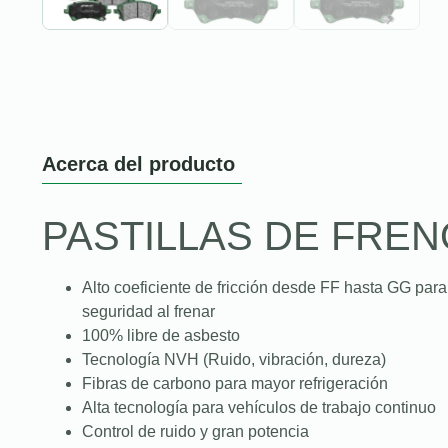
Acerca del producto
PASTILLAS DE FREN
Alto coeficiente de fricción desde FF hasta GG para
seguridad al frenar
100% libre de asbesto
Tecnología NVH (Ruido, vibración, dureza)
Fibras de carbono para mayor refrigeración
Alta tecnología para vehículos de trabajo continuo
Control de ruido y gran potencia