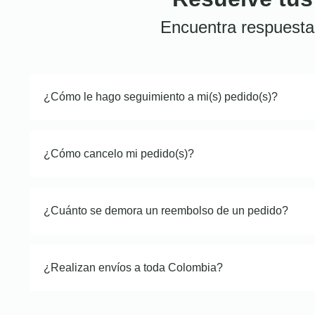
Encuentra respuesta
¿Cómo le hago seguimiento a mi(s) pedido(s)?
¿Cómo cancelo mi pedido(s)?
¿Cuánto se demora un reembolso de un pedido?
¿Realizan envíos a toda Colombia?