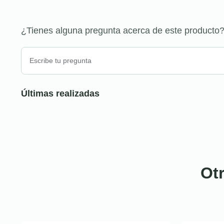
¿Tienes alguna pregunta acerca de este producto
Últimas realizadas
Ot