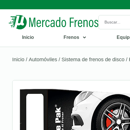
Inicio
Frenos
Equip
Inicio
/
Automóviles
/
Sistema de frenos de disco
/ 