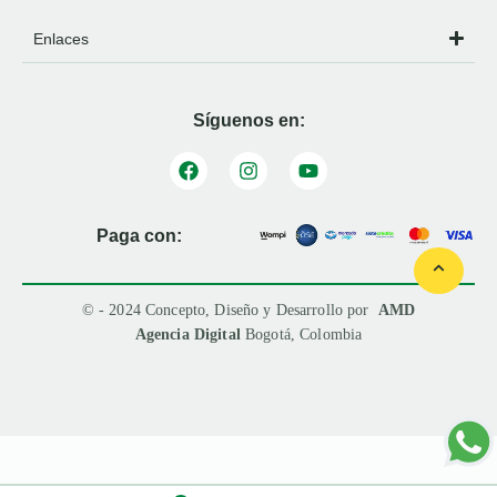
Enlaces
Síguenos en:
Paga con:
© - 2024 Concepto, Diseño y Desarrollo por
AMD
Agencia Digital
Bogotá, Colombia