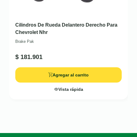
Cilindros De Rueda Delantero Derecho Para
Chevrolet Nhr
Brake Pak
$
181.901
Agregar al carrito
Vista rápida