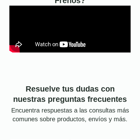
Frenos?
Resuelve tus dudas con
nuestras preguntas frecuentes
Encuentra respuestas a las consultas más
comunes sobre productos, envíos y más.