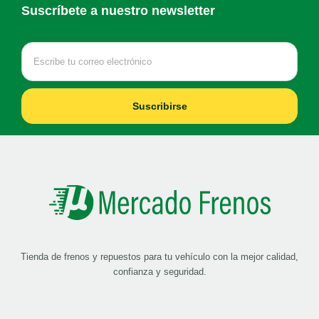
Suscríbete a nuestro newsletter
Suscribirse
Tienda de frenos y repuestos para tu vehículo con la mejor calidad,
confianza y seguridad.