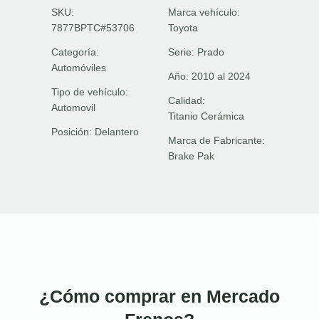
SKU:
Marca vehículo:
7877BPTC#53706
Toyota
Categoría:
Serie:
Prado
Automóviles
Año:
2010 al 2024
Tipo de vehículo:
Calidad:
Automovil
Titanio Cerámica
Posición:
Delantero
Marca de Fabricante:
Brake Pak
¿Cómo comprar en Mercado