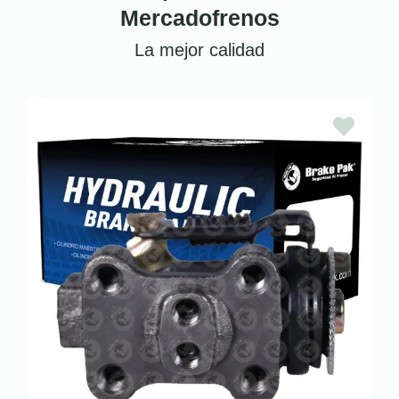
Mercadofrenos
La mejor calidad