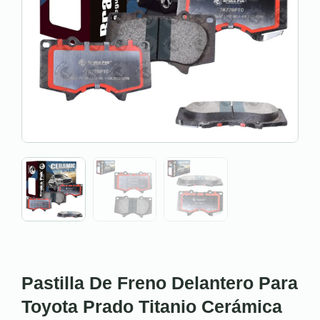
Pastilla De Freno Delantero Para
Toyota Prado Titanio Cerámica