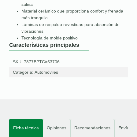
salina
Material cerámico que proporciona confort y frenada
más tranquila
Láminas de respaldo revestidas para absorción de
vibraciones
Tecnología de molde positivo
Características principales
SKU: 7877BPTC#53706
Categoría:
Automóviles
Ficha técnica
Opiniones
Recomendaciones
Envíos