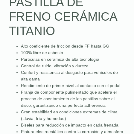
PASTILLA DE
FRENO CERÁMICA
TITANIO
Alto coeficiente de fricción desde FF hasta GG
100% libre de asbesto
Partículas en cerámica de alta tecnología
Control de ruido, vibración y dureza
Confort y resistencia al desgaste para vehículos de
alta gama
Rendimiento de primer nivel al contacto con el pedal
Franja de componente pulimentado que acelera el
proceso de asentamiento de las pastillas sobre el
disco, garantizando una perfecta adherencia
Gran estabilidad en condiciones extremas de clima
(Lluvia, frío y humedad)
Biseles para reducción de impacto en cada frenada
Pintura electroestática contra la corrosión y atmosfera