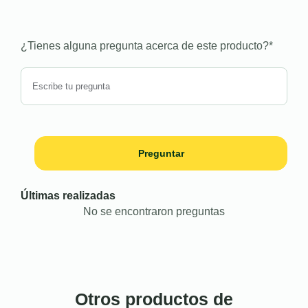
¿Tienes alguna pregunta acerca de este producto?
*
Preguntar
Últimas realizadas
No se encontraron preguntas
Otros productos de